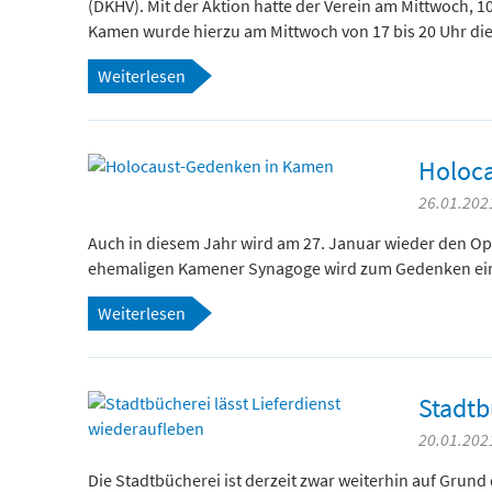
(DKHV). Mit der Aktion hatte der Verein am Mittwoch, 
Kamen wurde hierzu am Mittwoch von 17 bis 20 Uhr die 
Weiterlesen
Holoc
26.01.2021
Auch in diesem Jahr wird am 27. Januar wieder den Op
ehemaligen Kamener Synagoge wird zum Gedenken ein 
Weiterlesen
Stadtb
20.01.2021
Die Stadtbücherei ist derzeit zwar weiterhin auf Gru