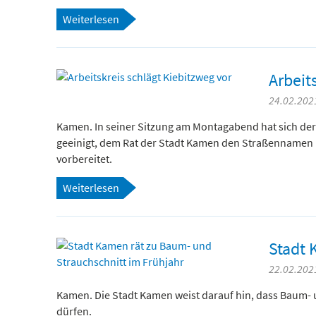
Weiterlesen
Arbeit
24.02.2021
Kamen. In seiner Sitzung am Montagabend hat sich der
geeinigt, dem Rat der Stadt Kamen den Straßennamen 
vorbereitet.
Weiterlesen
Stadt 
22.02.2021
Kamen. Die Stadt Kamen weist darauf hin, dass Baum-
dürfen.