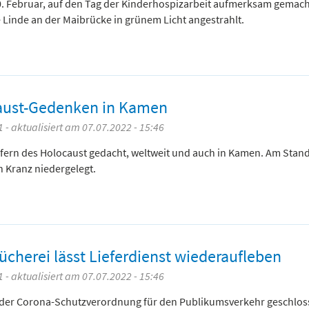
10. Februar, auf den Tag der Kinderhospizarbeit aufmerksam gemacht
Linde an der Maibrücke in grünem Licht angestrahlt.
aust-Gedenken in Kamen
 - aktualisiert am 07.07.2022 - 15:46
fern des Holocaust gedacht, weltweit und auch in Kamen. Am Stand
Kranz niedergelegt.
ücherei lässt Lieferdienst wiederaufleben
 - aktualisiert am 07.07.2022 - 15:46
nd der Corona-Schutzverordnung für den Publikumsverkehr geschlos