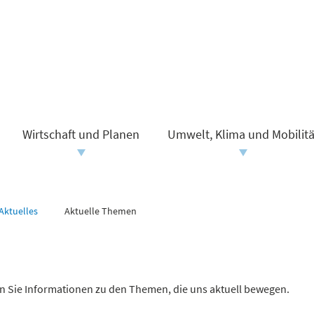
Wirtschaft und Planen
Umwelt, Klima und Mobilitä
Aktuelles
Aktuelle Themen
en Sie Informationen zu den Themen, die uns aktuell bewegen.