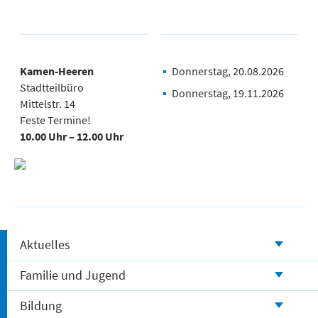
Kamen-Heeren
Donnerstag, 20.08.2026
Stadtteilbüro
Donnerstag, 19.11.2026
Mittelstr. 14
Feste Termine!
10.00 Uhr – 12.00 Uhr
Aktuelles
Familie und Jugend
Bildung