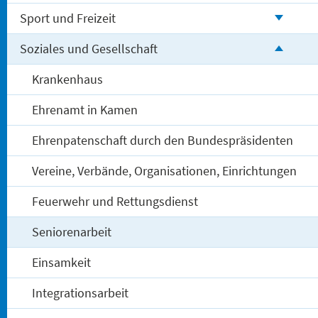
Sport und Freizeit
Soziales und Gesellschaft
Krankenhaus
Ehrenamt in Kamen
Ehrenpatenschaft durch den Bundespräsidenten
Vereine, Verbände, Organisationen, Einrichtungen
Feuerwehr und Rettungsdienst
Seniorenarbeit
Einsamkeit
Integrationsarbeit