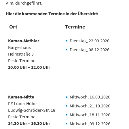
v. m. durchgeführt.
Hier die kommenden Termine in der Übersicht:
Ort
Termine
Kamen-Methler
Dienstag, 22.09.2026
Bürgerhaus
Dienstag, 08.12.2026
Heimstraße 3
Feste Termine!
10.00 Uhr – 12.00 Uhr
Kamen-Mitte
Mittwoch, 16.09.2026
FZ Lüner Höhe
Mittwoch, 21.10.2026
Ludwig-Schröder-Str. 18
Mittwoch, 18.11.2026
Feste Termine!
14.30 Uhr – 16.30 Uhr
Mittwoch, 09.12.2026