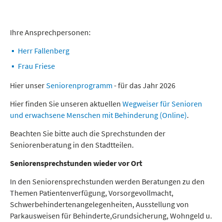
Freizeit und Tourismus
Ihre Ansprechpersonen:
Herr Fallenberg
Frau Friese
Hier unser
Seniorenprogramm
- für das Jahr 2026
Hier finden Sie unseren aktuellen
Wegweiser für Senioren
und erwachsene Menschen mit Behinderung
(Online)
.
Beachten Sie bitte auch die Sprechstunden der
Seniorenberatung in den Stadtteilen.
Seniorensprechstunden wieder vor Ort
In den Seniorensprechstunden werden Beratungen zu den
Themen Patientenverfügung, Vorsorgevollmacht,
Schwerbehindertenangelegenheiten, Ausstellung von
Parkausweisen für Behinderte,Grundsicherung, Wohngeld u.