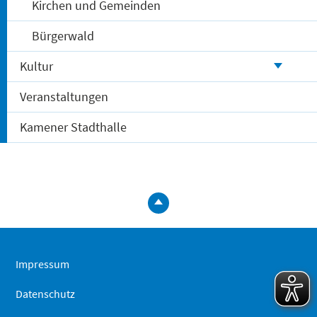
Kirchen und Gemeinden
Bürgerwald
Kultur
Veranstaltungen
Kamener Stadthalle
zum
Seitenanfa
springen
Impressum
Datenschutz