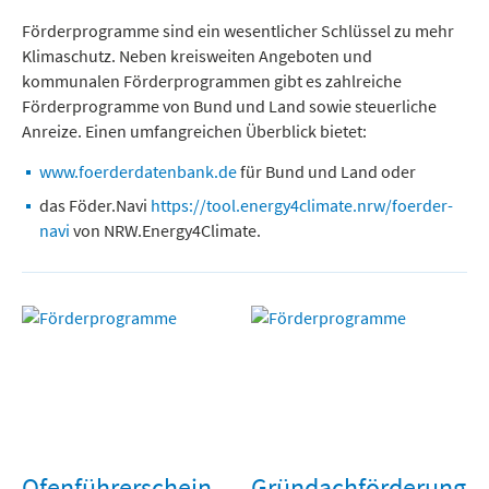
Freizeit und Tourismus
Förderprogramme sind ein wesentlicher Schlüssel zu mehr
Klimaschutz. Neben kreisweiten Angeboten und
kommunalen Förderprogrammen gibt es zahlreiche
Förderprogramme von Bund und Land sowie steuerliche
Anreize. Einen umfangreichen Überblick bietet:
www.foerderdatenbank.de
für Bund und Land oder
das Föder.Navi
https://tool.energy4climate.nrw/foerder-
navi
von NRW.Energy4Climate.
Ofenführerschein
Gründachförderung