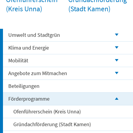
(Kreis Unna)
(Stadt Kamen)
Umwelt und Stadtgrün
Klima und Energie
Mobilität
Angebote zum Mitmachen
Beteiligungen
Förderprogramme
Ofenführerschein (Kreis Unna)
Gründachförderung (Stadt Kamen)