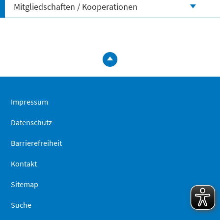
Mitgliedschaften / Kooperationen
zum
Seitenanfa
springen
Impressum
Datenschutz
Barrierefreiheit
Kontakt
Sitemap
Suche