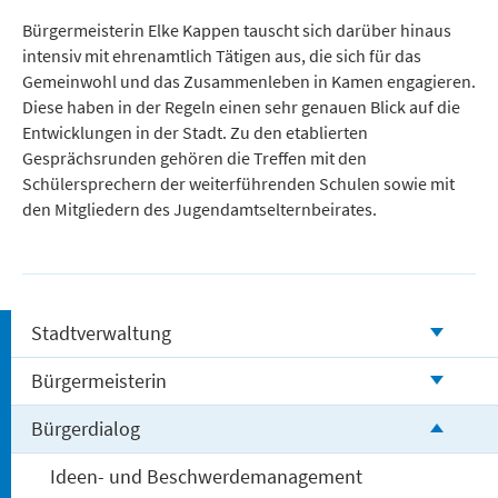
Freizeit und Tourismus
Bürgermeisterin Elke Kappen tauscht sich darüber hinaus
intensiv mit ehrenamtlich Tätigen aus, die sich für das
Gemeinwohl und das Zusammenleben in Kamen engagieren.
Diese haben in der Regeln einen sehr genauen Blick auf die
Entwicklungen in der Stadt. Zu den etablierten
Gesprächsrunden gehören die Treffen mit den
Schülersprechern der weiterführenden Schulen sowie mit
den Mitgliedern des Jugendamtselternbeirates.
Stadtverwaltung
Bürgermeisterin
Bürgerdialog
Ideen- und Beschwerdemanagement