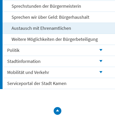
Sprechstunden der Bürgermeisterin
Sprechen wir über Geld: Bürgerhaushalt
Austausch mit Ehrenamtlichen
Weitere Möglichkeiten der Bürgerbeteiligung
Politik
Stadtinformation
Mobilität und Verkehr
Serviceportal der Stadt Kamen
zum