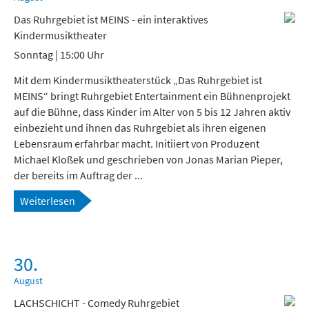
Das Ruhrgebiet ist MEINS - ein interaktives
Kindermusiktheater
Sonntag | 15:00 Uhr
Mit dem Kindermusiktheaterstück „Das Ruhrgebiet ist
MEINS“ bringt Ruhrgebiet Entertainment ein Bühnenprojekt
auf die Bühne, dass Kinder im Alter von 5 bis 12 Jahren aktiv
einbezieht und ihnen das Ruhrgebiet als ihren eigenen
Lebensraum erfahrbar macht. Initiiert von Produzent
Michael Kloßek und geschrieben von Jonas Marian Pieper,
der bereits im Auftrag der ...
Weiterlesen
30.
August
LACHSCHICHT - Comedy Ruhrgebiet