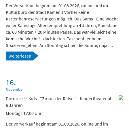
Der Vorverkauf beginnt am 01.08.2026, online und im
Kulturbüro der Stadt Kamen!! Vorher keine
Kartenbenreservierungen möglich. Das Sams - Eine Woche
voller Samstage Altersempfehlung ab 4 Jahren, Spieldauer
ca. 60 Minuten + 20 Minuten Pause. Das war vielleicht eine
komische Woche! - dachte Herr Taschenbier beim
Spazierengehen: Am Sonntag schien die Sonne, naja, ...
Weiterlesen
16.
November
Die drei ??? Kids - "Zirkus der Rätsel" - Kindertheater ab
6 Jahren
Montag | 17:00 Uhr
Der Vorverkauf beginnt am 01.09.2026, online und im