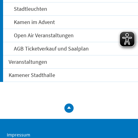
Stadtleuchten
Kamen im Advent
Open Air Veranstaltungen
AGB Ticketverkauf und Saalplan
Veranstaltungen
Kamener Stadthalle
zum
Seitenanfa
springen
Impressum