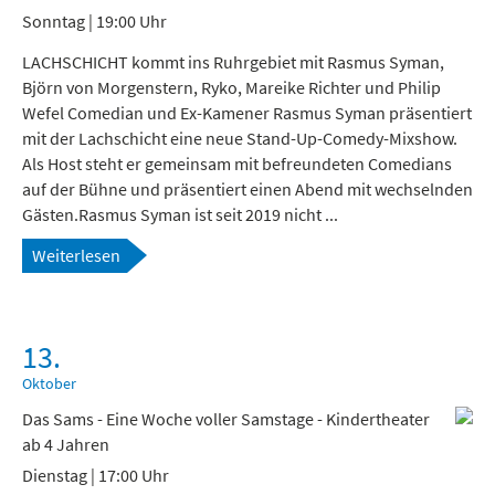
Sonntag | 19:00 Uhr
LACHSCHICHT kommt ins Ruhrgebiet mit Rasmus Syman,
Björn von Morgenstern, Ryko, Mareike Richter und Philip
Wefel Comedian und Ex-Kamener Rasmus Syman präsentiert
mit der Lachschicht eine neue Stand-Up-Comedy-Mixshow.
Als Host steht er gemeinsam mit befreundeten Comedians
auf der Bühne und präsentiert einen Abend mit wechselnden
Gästen.Rasmus Syman ist seit 2019 nicht ...
Weiterlesen
13.
Oktober
Das Sams - Eine Woche voller Samstage - Kindertheater
ab 4 Jahren
Dienstag | 17:00 Uhr