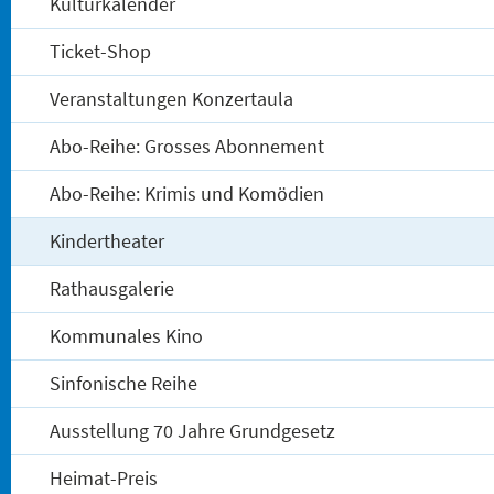
Kulturkalender
Ticket-Shop
Veranstaltungen Konzertaula
Abo-Reihe: Grosses Abonnement
Abo-Reihe: Krimis und Komödien
Kindertheater
Rathausgalerie
Kommunales Kino
Sinfonische Reihe
Ausstellung 70 Jahre Grundgesetz
Heimat-Preis