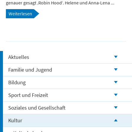
genauer gesagt ‚Robin Hood‘. Helene und Anna-Lena ...
Weiterlesen
Aktuelles
Familie und Jugend
Bildung
Sport und Freizeit
Soziales und Gesellschaft
Kultur