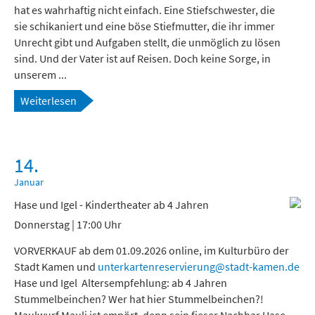
hat es wahrhaftig nicht einfach. Eine Stiefschwester, die
sie schikaniert und eine böse Stiefmutter, die ihr immer
Unrecht gibt und Aufgaben stellt, die unmöglich zu lösen
sind. Und der Vater ist auf Reisen. Doch keine Sorge, in
unserem ...
Weiterlesen
14.
Januar
Hase und Igel - Kindertheater ab 4 Jahren
Donnerstag | 17:00 Uhr
VORVERKAUF ab dem 01.09.2026 online, im Kulturbüro der
Stadt Kamen und
unterkartenreservierung@stadt-kamen.de
Hase und Igel Altersempfehlung: ab 4 Jahren
Stummelbeinchen? Wer hat hier Stummelbeinchen?!