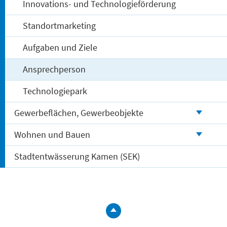
Innovations- und Technologieförderung
Standortmarketing
Aufgaben und Ziele
Ansprechperson
Technologiepark
Gewerbeflächen, Gewerbeobjekte
Wohnen und Bauen
Stadtentwässerung Kamen (SEK)
zum
Seitenanfa