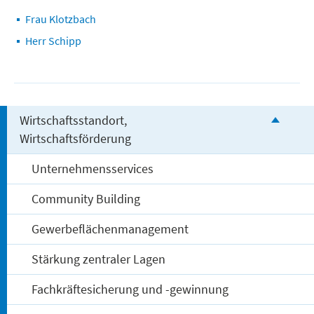
Freizeit und Tourismus
Frau Klotzbach
Herr Schipp
Wirtschaftsstandort,
Wirtschaftsförderung
Unternehmensservices
Community Building
Gewerbeflächenmanagement
Stärkung zentraler Lagen
Fachkräftesicherung und -gewinnung