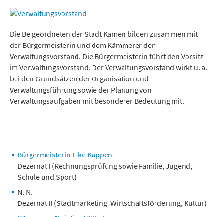
Freizeit und Tourismus
Die Beigeordneten der Stadt Kamen bilden zusammen mit
der Bürgermeisterin und dem Kämmerer den
Verwaltungsvorstand. Die Bürgermeisterin führt den Vorsitz
im Verwaltungsvorstand. Der Verwaltungsvorstand wirkt u. a.
bei den Grundsätzen der Organisation und
Verwaltungsführung sowie der Planung von
Verwaltungsaufgaben mit besonderer Bedeutung mit.
Bürgermeisterin Elke Kappen
Dezernat I (Rechnungsprüfung sowie Familie, Jugend,
Schule und Sport)
N. N.
Dezernat II (Stadtmarketing, Wirtschaftsförderung, Kultur)