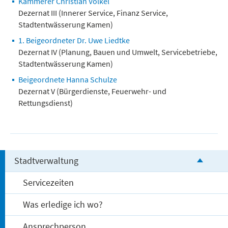
Kämmerer Christian Völkel
Dezernat III (Innerer Service, Finanz Service,
Stadtentwässerung Kamen)
1. Beigeordneter Dr. Uwe Liedtke
Dezernat IV (Planung, Bauen und Umwelt, Servicebetriebe,
Stadtentwässerung Kamen)
Beigeordnete Hanna Schulze
Dezernat V (Bürgerdienste, Feuerwehr- und
Rettungsdienst)
Stadtverwaltung
Servicezeiten
Was erledige ich wo?
Ansprechperson