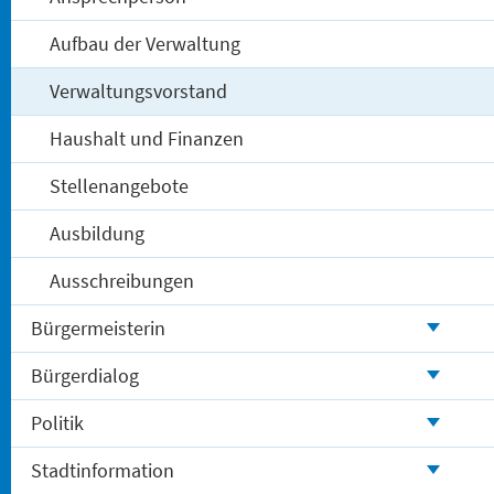
Aufbau der Verwaltung
Verwaltungsvorstand
Haushalt und Finanzen
Stellenangebote
Ausbildung
Ausschreibungen
Bürgermeisterin
Bürgerdialog
Politik
Stadtinformation