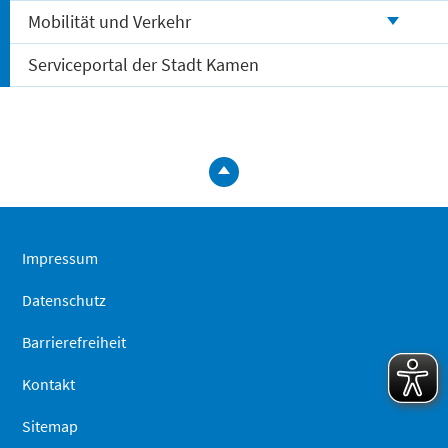
Mobilität und Verkehr
Serviceportal der Stadt Kamen
zum
Seitenanfa
springen
Impressum
Datenschutz
Barrierefreiheit
Kontakt
Sitemap