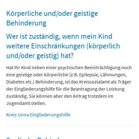
Körperliche und/oder geistige
Behinderung
Wer ist zuständig, wenn mein Kind
weitere Einschränkungen (körperlich
und/oder geistig) hat?
Hat Ihr Kind neben einer psychischen Beeinträchtigung noch
eine geistige oder körperliche (z.B. Epilepsie, Lähmungen,
Diabetes etc.) Behinderung, ist das Kreissozialamt als Träger
der Eingliederungshilfe für die Beantragung der Leistung
zuständig. Sie können aber den Antrag trotzdem im
Jugendamt stellen.
Kreis Unna Eingliederungshilfe