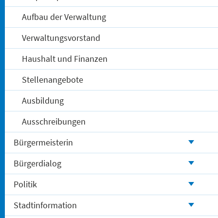
Aufbau der Verwaltung
Verwaltungsvorstand
Haushalt und Finanzen
Stellenangebote
Ausbildung
Ausschreibungen
Bürgermeisterin
Bürgerdialog
Politik
Stadtinformation