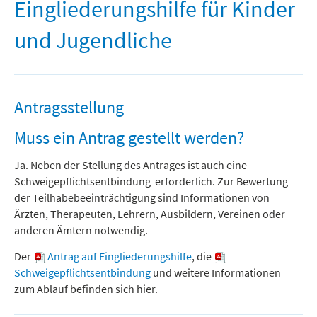
Freizeit und Tourismus
Eingliederungshilfe für Kinder
und Jugendliche
Antragsstellung
Muss ein Antrag gestellt werden?
Ja. Neben der Stellung des Antrages ist auch eine
Schweigepflichtsentbindung erforderlich. Zur Bewertung
der Teilhabebeeinträchtigung sind Informationen von
Ärzten, Therapeuten, Lehrern, Ausbildern, Vereinen oder
anderen Ämtern notwendig.
Der
Antrag auf Eingliederungshilfe
, die
Schweigepflichtsentbindung
und weitere Informationen
zum Ablauf befinden sich hier.