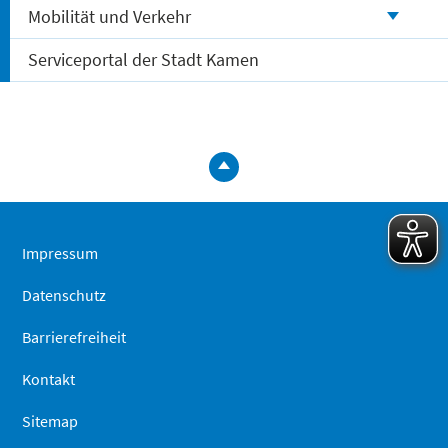
Mobilität und Verkehr
Serviceportal der Stadt Kamen
zum
Seitenanfa
springen
Impressum
Datenschutz
Barrierefreiheit
Kontakt
Sitemap