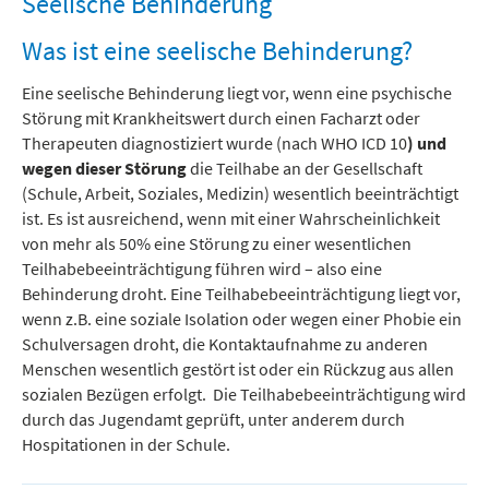
Seelische Behinderung
Was ist eine seelische Behinderung?
Eine seelische Behinderung liegt vor, wenn eine psychische
Störung mit Krankheitswert durch einen Facharzt oder
Therapeuten diagnostiziert wurde (nach WHO ICD 10
) und
wegen dieser Störung
die Teilhabe an der Gesellschaft
(Schule, Arbeit, Soziales, Medizin) wesentlich beeinträchtigt
ist. Es ist ausreichend, wenn mit einer Wahrscheinlichkeit
von mehr als 50% eine Störung zu einer wesentlichen
Teilhabebeeinträchtigung führen wird – also eine
Behinderung droht. Eine Teilhabebeeinträchtigung liegt vor,
wenn z.B. eine soziale Isolation oder wegen einer Phobie ein
Schulversagen droht, die Kontaktaufnahme zu anderen
Menschen wesentlich gestört ist oder ein Rückzug aus allen
sozialen Bezügen erfolgt. Die Teilhabebeeinträchtigung wird
durch das Jugendamt geprüft, unter anderem durch
Hospitationen in der Schule.