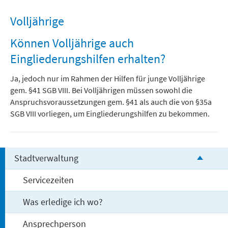
Volljährige
Können Volljährige auch
Eingliederungshilfen erhalten?
Ja, jedoch nur im Rahmen der Hilfen für junge Volljährige
gem. §41 SGB VIII. Bei Volljährigen müssen sowohl die
Anspruchsvoraussetzungen gem. §41 als auch die von §35a
SGB VIII vorliegen, um Eingliederungshilfen zu bekommen.
Stadtverwaltung
Servicezeiten
Was erledige ich wo?
Ansprechperson