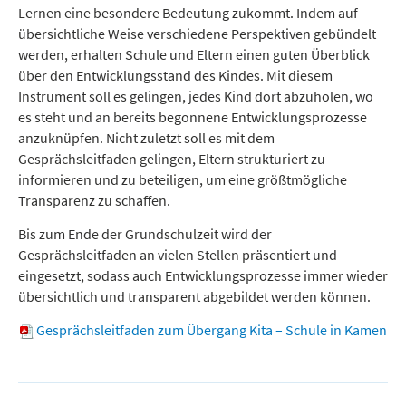
Lernen eine besondere Bedeutung zukommt. Indem auf
übersichtliche Weise verschiedene Perspektiven gebündelt
werden, erhalten Schule und Eltern einen guten Überblick
über den Entwicklungsstand des Kindes. Mit diesem
Instrument soll es gelingen, jedes Kind dort abzuholen, wo
es steht und an bereits begonnene Entwicklungsprozesse
anzuknüpfen. Nicht zuletzt soll es mit dem
Gesprächsleitfaden gelingen, Eltern strukturiert zu
informieren und zu beteiligen, um eine größtmögliche
Transparenz zu schaffen.
Bis zum Ende der Grundschulzeit wird der
Gesprächsleitfaden an vielen Stellen präsentiert und
eingesetzt, sodass auch Entwicklungsprozesse immer wieder
übersichtlich und transparent abgebildet werden können.
Gesprächsleitfaden zum Übergang Kita – Schule in Kamen