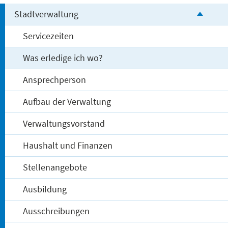
Stadtverwaltung
Servicezeiten
Was erledige ich wo?
Ansprechperson
Aufbau der Verwaltung
Verwaltungsvorstand
Haushalt und Finanzen
Stellenangebote
Ausbildung
Ausschreibungen