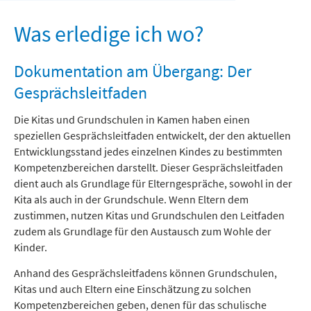
Freizeit und Tourismus
Was erledige ich wo?
Dokumentation am Übergang: Der
Gesprächsleitfaden
Die Kitas und Grundschulen in Kamen haben einen
speziellen Gesprächsleitfaden entwickelt, der den aktuellen
Entwicklungsstand jedes einzelnen Kindes zu bestimmten
Kompetenzbereichen darstellt. Dieser Gesprächsleitfaden
dient auch als Grundlage für Elterngespräche, sowohl in der
Kita als auch in der Grundschule. Wenn Eltern dem
zustimmen, nutzen Kitas und Grundschulen den Leitfaden
zudem als Grundlage für den Austausch zum Wohle der
Kinder.
Anhand des Gesprächsleitfadens können Grundschulen,
Kitas und auch Eltern eine Einschätzung zu solchen
Kompetenzbereichen geben, denen für das schulische