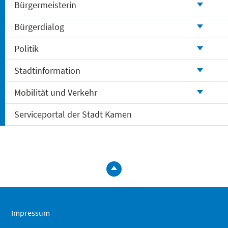
Bürgermeisterin
Bürgerdialog
Politik
Stadtinformation
Mobilität und Verkehr
Serviceportal der Stadt Kamen
zum
Seitenanfa
springen
Impressum