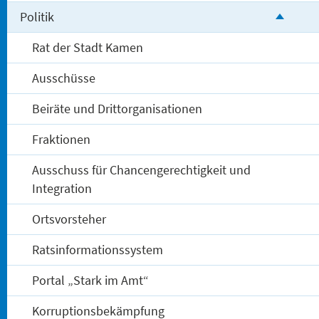
Politik
Rat der Stadt Kamen
Ausschüsse
Beiräte und Drittorganisationen
Fraktionen
Ausschuss für Chancengerechtigkeit und
Integration
Ortsvorsteher
Ratsinformationssystem
Portal „Stark im Amt“
Korruptionsbekämpfung