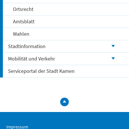
Ortsrecht
Amtsblatt
Wahlen
Stadtinformation
Mobilität und Verkehr
Serviceportal der Stadt Kamen
zum
Seitenanfa
springen
Impressum