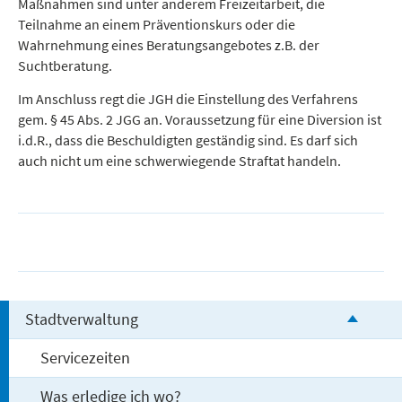
Maßnahmen sind unter anderem Freizeitarbeit, die
Teilnahme an einem Präventionskurs oder die
Wahrnehmung eines Beratungsangebotes z.B. der
Suchtberatung.
Im Anschluss regt die JGH die Einstellung des Verfahrens
gem. § 45 Abs. 2 JGG an. Voraussetzung für eine Diversion ist
i.d.R., dass die Beschuldigten geständig sind. Es darf sich
auch nicht um eine schwerwiegende Straftat handeln.
Stadtverwaltung
Servicezeiten
Was erledige ich wo?