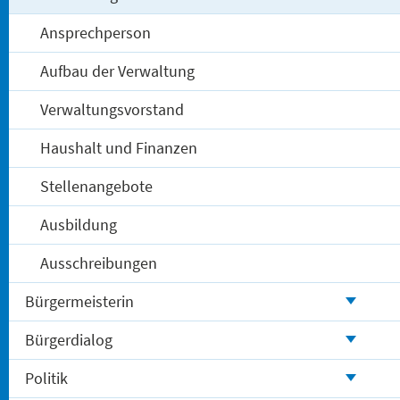
Ansprechperson
Aufbau der Verwaltung
Verwaltungsvorstand
Haushalt und Finanzen
Stellenangebote
Ausbildung
Ausschreibungen
Bürgermeisterin
Bürgerdialog
Politik