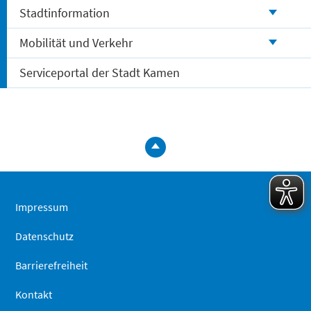
Stadtinformation
Mobilität und Verkehr
Serviceportal der Stadt Kamen
zum
Seitenanfa
springen
Impressum
Datenschutz
Barrierefreiheit
Kontakt