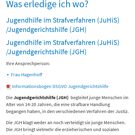
Freizeit und Tourismus
Was erledige ich wo?
Jugendhilfe im Strafverfahren (JuHiS)
/Jugendgerichtshilfe (JGH)
Jugendhilfe im Strafverfahren (JuHiS)
/Jugendgerichtshilfe (JGH)
Ihre Ansprechperson:
Frau Hagenhoff
Informationsbogen DSGVO Jugendgerichtshilfe
Die
Jugendgerichtshilfe (JGH)
begleitet junge Menschen im
Alter von 14-20 Jahren, die eine strafbare Handlung
begangen haben, in den verschiedenen Verfahren der Justiz.
Die JGH klagt weder an noch verteidigt sie junge Menschen.
Die JGH bringt vielmehr die erzieherischen und sozialen