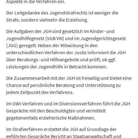
Aspekte in die Verfahren ein.
Der Leitgedanke des Jugendstrafrechts ist weniger die
Strafe, sondern vielmehr die Erziehung.
Die Aufgaben der JGH sind gesetzlich im Kinder- und
Jugendhilfegesetz (SGB VIII) und im Jugendgerichtsgesetz
(JGG) geregelt. Neben der Mitwirkung in den
unterschiedlichen Verfahren der Justiz informiert die JGH
über Beratungs- und Hilfeangebote und prüft, ob ggf.
Leistungen der Jugendhilfe in Betracht kommen.
Die Zusammenarbeit mit der JGH ist freiwillig und bietet eine
Chance auf persönliche Beratung und Unterstützung zu
jedem Zeitpunkt des Verfahrens.
Im OWI-Verfahren und im Diversionsverfahren führt die JGH
Gespräche mit den Beschuldigten und vermittelt
gegebenenfalls erzieherische Maßnahmen.
Im Strafverfahren erstattet die JGH auf Grundlage der
geführten Gespräche Bericht an Staatsanwaltschaft und