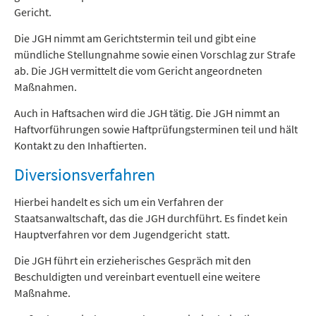
Gericht.
Die JGH nimmt am Gerichtstermin teil und gibt eine
mündliche Stellungnahme sowie einen Vorschlag zur Strafe
ab. Die JGH vermittelt die vom Gericht angeordneten
Maßnahmen.
Auch in Haftsachen wird die JGH tätig. Die JGH nimmt an
Haftvorführungen sowie Haftprüfungsterminen teil und hält
Kontakt zu den Inhaftierten.
Diversionsverfahren
Hierbei handelt es sich um ein Verfahren der
Staatsanwaltschaft, das die JGH durchführt. Es findet kein
Hauptverfahren vor dem Jugendgericht statt.
Die JGH führt ein erzieherisches Gespräch mit den
Beschuldigten und vereinbart eventuell eine weitere
Maßnahme.