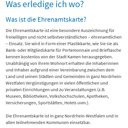
Freizeit und Tourismus
Was erledige ich wo?
Was ist die Ehrenamtskarte?
Die Ehrenamtskarte ist eine besondere Auszeichnung für
freiwilligen und nicht selbstverständlichen – ehrenamtlichen
– Einsatz. Sie wird in Form einer Plastikkarte, wie Sie sie als
Bank- oder Mitgliedskarte für Portemonnaie und Brieftasche
kennen kostenlos von der Stadt Kamen herausgegeben.
Unabhängig von ihrem Wohnort erhalten die Inhaberinnen
und Inhaber aufgrund einer Vereinbarung zwischen dem
Land und seinen Städten und Gemeinden in ganz Nordrhein-
Westfalen Vergünstigungen in vielen öffentlichen und
privaten Einrichtungen und zu Veranstaltungen (z.B.
Museen, Bibliotheken, Volkshochschulen, Apotheken,
Versicherungen, Sportstätten, Hotels uvm.).
Die Ehrenamtskarte ist in ganz Nordrhein-Westfalen und in
allen teilnehmenden Kommunen einsetzbar.