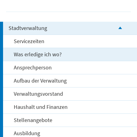
Stadtverwaltung
Servicezeiten
Was erledige ich wo?
Ansprechperson
Aufbau der Verwaltung
Verwaltungsvorstand
Haushalt und Finanzen
Stellenangebote
Ausbildung