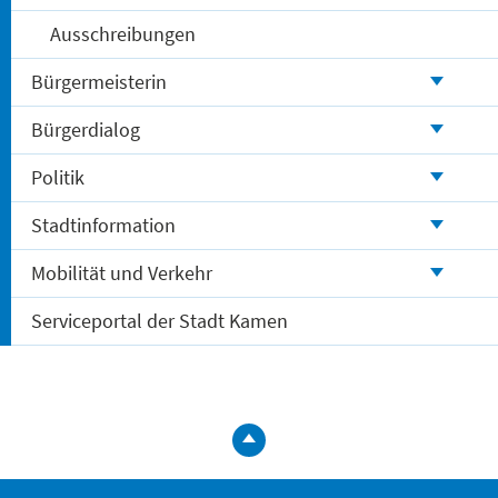
Ausschreibungen
Bürgermeisterin
Bürgerdialog
Politik
Stadtinformation
Mobilität und Verkehr
Serviceportal der Stadt Kamen
zum
Seitenanfa