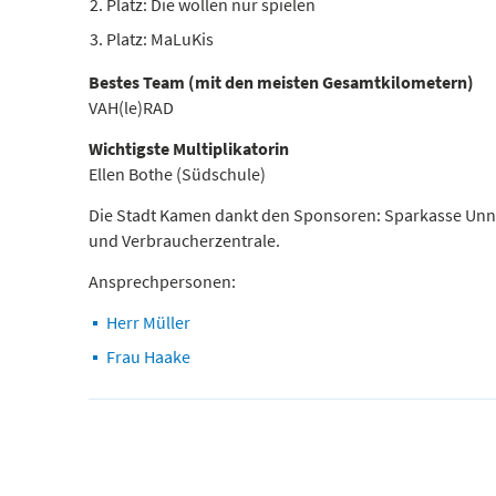
Platz: Die wollen nur spielen
Platz: MaLuKis
Bestes Team (mit den meisten Gesamtkilometern)
VAH(le)RAD
Wichtigste Multiplikatorin
Ellen Bothe (Südschule)
Die Stadt Kamen dankt den Sponsoren: Sparkasse Unn
und Verbraucherzentrale.
Ansprechpersonen:
Herr Müller
Frau Haake