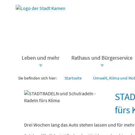
Leben und mehr
Rathaus und Bürgerservice
Sie befinden sich hier:
Startseite
Umwelt, Klima und Mobi
STAD
fürs 
Drei Wochen lang das Auto stehen lassen und für mehr 