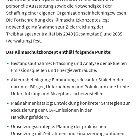
personelle Ausstattung sowie die Notwendigkeit der
Schaffung einer eigenen Organisationseinheit hingewiesen.
Die Fortschreibung des Klimaschutzkonzeptes legt
notwendige Maßnahmen zur Zielerreichung der
Treibhausgasneutralität bis 2040 (Gesamtstadt) und 2035
(Verwaltung) fest.
Das Klimaschutzkonzept enthält folgende Punkte:
Bestandsaufnahme: Erfassung und Analyse der aktuellen
Emissionsquellen und Energieverbräuche.
Akteursbeteiligung: Einbindung relevanter Stakeholder,
darunter Bürger, Unternehmen und Politik, um eine breite
Unterstützung und Akzeptanz sicherzustellen.
Maßnahmenkatalog: Entwicklung konkreter Strategien zur
Reduzierung der CO₂-Emissionen in den
Handlungsfeldern.
Umsetzungsstrategie: Planung der praktischen
Umsetzung mit Zeitrahmen und Finanzierungsoptionen.