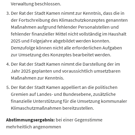
Verwaltung beschlossen.
Der Rat der Stadt Kamen nimmt zur Kenntnis, dass die in
der Fortschreibung des Klimaschutzkonzeptes genannten
Maßnahmen aufgrund fehlender Personalstellen und
fehlender finanzieller Mittel nicht vollständig im Haushalt
2025 und Folgejahre abgebildet werden konnten.
Demzufolge können nicht alle erforderlichen Aufgaben
zur Umsetzung des Konzeptes bearbeitet werden.
Der Rat der Stadt Kamen nimmt die Darstellung der im
Jahr 2025 geplanten und voraussichtlich umsetzbaren
Maßnahmen zur Kenntnis.
Der Rat der Stadt Kamen appelliert an die politischen
Gremien auf Landes- und Bundesebene, zusätzliche
finanzielle Unterstützung für die Umsetzung kommunaler
Klimaschutzmaßnahmen bereitzustellen.
Abstimmungsergebnis:
bei einer Gegenstimme
mehrheitlich angenommen