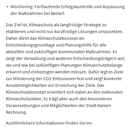
Monitoring: Fortlaufende Erfolgskontrolle und Anpassung
der Maßnahmen bei Bedarf.
Das Ziel ist, Klimaschutz als langfristige Strategie zu
etablieren und nicht nur kurzfristige Lösungen umzusetzen.
Daher dient das Klimaschutzkonzept als
Entscheidungsgrundlage und Planungshilfe für alle
aktuellen und zukünftigen kommunalen Maßnahmen. Es
zeigt der Verwaltung und anderen Entscheidungsträgern auf,
wo und wie bei zukünftigen Planungen Klimaschutzbelange
erkannt und einbezogen werden müssen. Dafür legt es Ziele
zur Minderung der CO2‐Emissionen fest und zeigt konkrete
Ansatzmöglichkeiten zur Erreichung der Ziele. Das
Klimaschutzkonzept orientiert sich dabei an den nationalen
Klimaschutzzielen. Es trägt aber auch den besonderen
Voraussetzungen und Möglichkeiten der Stadt Kamen
Rechnung.
Ausführlichere Informationen finden Sie im: