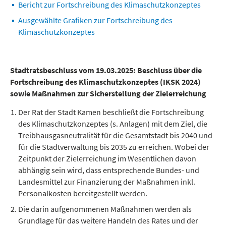
Bericht zur Fortschreibung des Klimaschutzkonzeptes
Ausgewählte Grafiken zur Fortschreibung des
Klimaschutzkonzeptes
Stadtratsbeschluss vom 19.03.2025: Beschluss über die
Fortschreibung des Klimaschutzkonzeptes (IKSK 2024)
sowie Maßnahmen zur Sicherstellung der Zielerreichung
Der Rat der Stadt Kamen beschließt die Fortschreibung
des Klimaschutzkonzeptes (s. Anlagen) mit dem Ziel, die
Treibhausgasneutralität für die Gesamtstadt bis 2040 und
für die Stadtverwaltung bis 2035 zu erreichen. Wobei der
Zeitpunkt der Zielerreichung im Wesentlichen davon
abhängig sein wird, dass entsprechende Bundes- und
Landesmittel zur Finanzierung der Maßnahmen inkl.
Personalkosten bereitgestellt werden.
Die darin aufgenommenen Maßnahmen werden als
Grundlage für das weitere Handeln des Rates und der