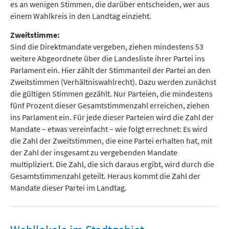
es an wenigen Stimmen, die darüber entscheiden, wer aus
einem Wahlkreis in den Landtag einzieht.
Zweitstimme:
Sind die Direktmandate vergeben, ziehen mindestens 53
weitere Abgeordnete über die Landesliste ihrer Partei ins
Parlament ein. Hier zählt der Stimmanteil der Partei an den
Zweitstimmen (Verhältniswahlrecht). Dazu werden zunächst
die gültigen Stimmen gezählt. Nur Parteien, die mindestens
fünf Prozent dieser Gesamtstimmenzahl erreichen, ziehen
ins Parlament ein. Für jede dieser Parteien wird die Zahl der
Mandate – etwas vereinfacht – wie folgt errechnet: Es wird
die Zahl der Zweitstimmen, die eine Partei erhalten hat, mit
der Zahl der insgesamt zu vergebenden Mandate
multipliziert. Die Zahl, die sich daraus ergibt, wird durch die
Gesamtstimmenzahl geteilt. Heraus kommt die Zahl der
Mandate dieser Partei im Landtag.