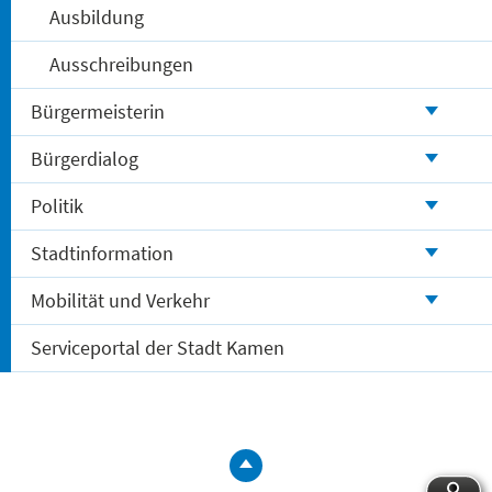
Ausbildung
Ausschreibungen
Bürgermeisterin
Bürgerdialog
Politik
Stadtinformation
Mobilität und Verkehr
Serviceportal der Stadt Kamen
zum