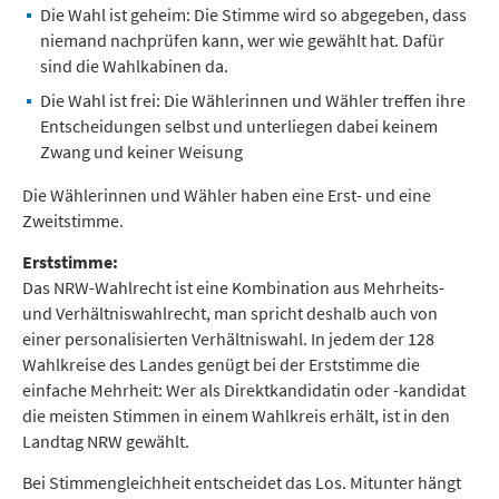
Die Wahl ist geheim: Die Stimme wird so abgegeben, dass
niemand nachprüfen kann, wer wie gewählt hat. Dafür
sind die Wahlkabinen da.
Die Wahl ist frei: Die Wählerinnen und Wähler treffen ihre
Entscheidungen selbst und unterliegen dabei keinem
Zwang und keiner Weisung
Die Wählerinnen und Wähler haben eine Erst- und eine
Zweitstimme.
Erststimme:
Das NRW-Wahlrecht ist eine Kombination aus Mehrheits-
und Verhältniswahlrecht, man spricht deshalb auch von
einer personalisierten Verhältniswahl. In jedem der 128
Wahlkreise des Landes genügt bei der Erststimme die
einfache Mehrheit: Wer als Direktkandidatin oder -kandidat
die meisten Stimmen in einem Wahlkreis erhält, ist in den
Landtag NRW gewählt.
Bei Stimmengleichheit entscheidet das Los. Mitunter hängt