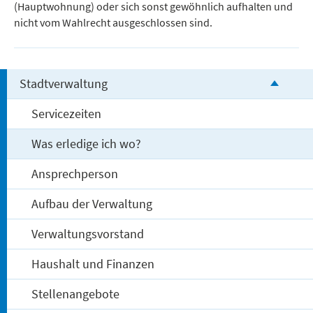
(Hauptwohnung) oder sich sonst gewöhnlich aufhalten und
nicht vom Wahlrecht ausgeschlossen sind.
Stadtverwaltung
Servicezeiten
Was erledige ich wo?
Ansprechperson
Aufbau der Verwaltung
Verwaltungsvorstand
Haushalt und Finanzen
Stellenangebote