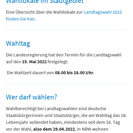
Wahllokale im Stadtgebiet
Eine Übersicht über die Wahllokale zur
Landtagswahl 2022
finden Sie hier
.
Wahltag
Die Landesregierung hat den Termin für die Landtagswahl
auf den
15. Mai 2022
festgelegt.
Die Wahlzeit dauert von
08.00 bis 18.00 Uhr
.
Wer darf wählen?
Wahlberechtigt bei Landtagswahlen sind deutsche
Staatsbürgerinnen und Staatsbürger, die am Wahltag das 18.
Lebensjahr vollendet haben, mindestens seit dem 16. Tag
vor der Wahl,
also dem 29.04.2022
, in NRW wohnen