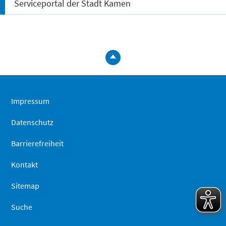
Serviceportal der Stadt Kamen
zum
Seitenanfa
springen
Impressum
Datenschutz
Barrierefreiheit
Kontakt
Sitemap
Suche