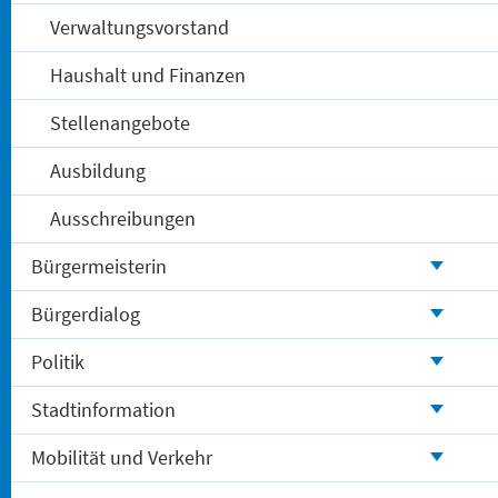
Verwaltungsvorstand
Haushalt und Finanzen
Stellenangebote
Ausbildung
Ausschreibungen
Bürgermeisterin
Bürgerdialog
Politik
Stadtinformation
Mobilität und Verkehr