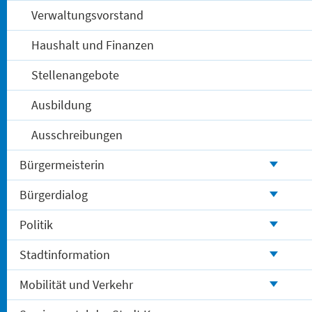
Verwaltungsvorstand
Haushalt und Finanzen
Stellenangebote
Ausbildung
Ausschreibungen
Bürgermeisterin
Bürgerdialog
Politik
Stadtinformation
Mobilität und Verkehr