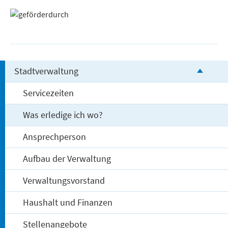
Stadtverwaltung
Servicezeiten
Was erledige ich wo?
Ansprechperson
Aufbau der Verwaltung
Verwaltungsvorstand
Haushalt und Finanzen
Stellenangebote