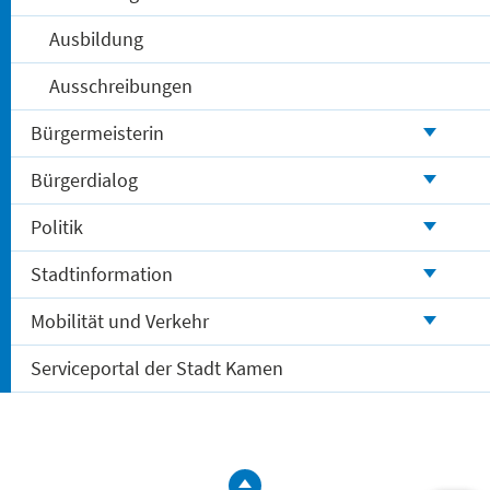
Ausbildung
Ausschreibungen
Bürgermeisterin
Bürgerdialog
Politik
Stadtinformation
Mobilität und Verkehr
Serviceportal der Stadt Kamen
zum