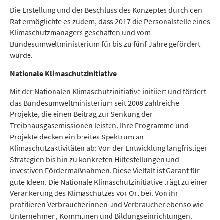
Die Erstellung und der Beschluss des Konzeptes durch den
Rat ermöglichte es zudem, dass 2017 die Personalstelle eines
Klimaschutzmanagers geschaffen und vom
Bundesumweltministerium für bis zu fünf Jahre gefördert
wurde.
Nationale Klimaschutzinitiative
Mit der Nationalen Klimaschutzinitiative initiiert und fördert
das Bundesumweltministerium seit 2008 zahlreiche
Projekte, die einen Beitrag zur Senkung der
Treibhausgasemissionen leisten. Ihre Programme und
Projekte decken ein breites Spektrum an
Klimaschutzaktivitäten ab: Von der Entwicklung langfristiger
Strategien bis hin zu konkreten Hilfestellungen und
investiven Fördermaßnahmen. Diese Vielfalt ist Garant für
gute Ideen. Die Nationale Klimaschutzinitiative trägt zu einer
Verankerung des Klimaschutzes vor Ort bei. Von ihr
profitieren Verbraucherinnen und Verbraucher ebenso wie
Unternehmen, Kommunen und Bildungseinrichtungen.