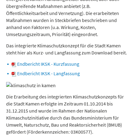
übergreifende Maßnahmen anbietet (z.B.
Öffentlichkeitsarbeit und Vernetzung). Die erarbeiteten
Maßnahmen wurden in Steckbriefen beschrieben und
anhand von Faktoren (u.a. Wirkung, Kosten,
Umsetzungszeitraum, Priorität) eingeordnet.
Das integrierte Klimaschutzkonzept für die Stadt Kamen
steht hier als Kurz- und Langfassung zum Download bereit.
Endbericht IKSK - Kurzfassung
Endbericht IKSK - Langfassung
Die Erarbeitung des integrierten Klimaschutzkonzepts für
die Stadt Kamen erfolgte im Zeitraum 01.10.2014 bis
31.12.2015 und wurde im Rahmen der Nationalen
Klimaschutzinitiative durch das Bundesministerium für
Umwelt, Naturschutz, Bau und Reaktorsicherheit (BMUB)
gefördert (Förderkennzeichen: 03K00577).