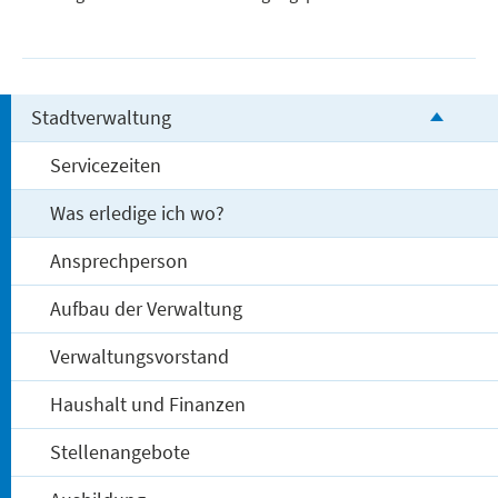
Stadtverwaltung
Servicezeiten
Was erledige ich wo?
Ansprechperson
Aufbau der Verwaltung
Verwaltungsvorstand
Haushalt und Finanzen
Stellenangebote