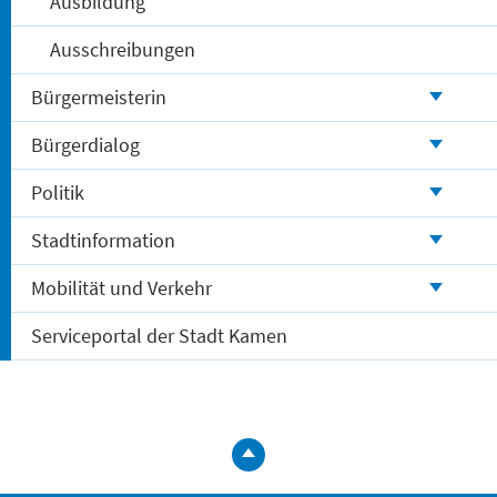
Ausbildung
Ausschreibungen
Bürgermeisterin
Bürgerdialog
Politik
Stadtinformation
Mobilität und Verkehr
Serviceportal der Stadt Kamen
zum
Seitenanfa