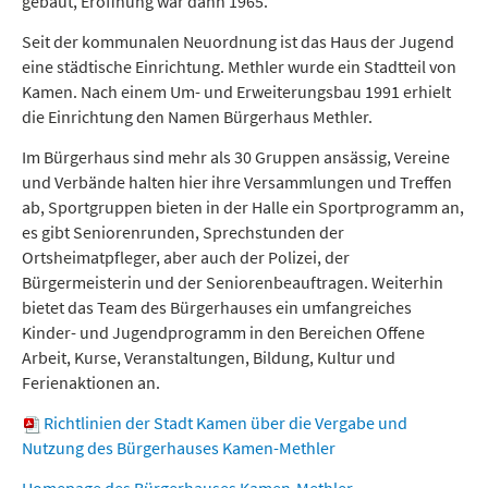
gebaut, Eröffnung war dann 1965.
Seit der kommunalen Neuordnung ist das Haus der Jugend
eine städtische Einrichtung. Methler wurde ein Stadtteil von
Kamen. Nach einem Um- und Erweiterungsbau 1991 erhielt
die Einrichtung den Namen Bürgerhaus Methler.
Im Bürgerhaus sind mehr als 30 Gruppen ansässig, Vereine
und Verbände halten hier ihre Versammlungen und Treffen
ab, Sportgruppen bieten in der Halle ein Sportprogramm an,
es gibt Seniorenrunden, Sprechstunden der
Ortsheimatpfleger, aber auch der Polizei, der
Bürgermeisterin und der Seniorenbeauftragen. Weiterhin
bietet das Team des Bürgerhauses ein umfangreiches
Kinder- und Jugendprogramm in den Bereichen Offene
Arbeit, Kurse, Veranstaltungen, Bildung, Kultur und
Ferienaktionen an.
Richtlinien der Stadt Kamen über die Vergabe und
Nutzung des Bürgerhauses Kamen-Methler