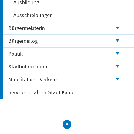
Ausbildung
Ausschreibungen
Bürgermeisterin
Bürgerdialog
Politik
Stadtinformation
Mobilität und Verkehr
Serviceportal der Stadt Kamen
zum
Seitenanfa