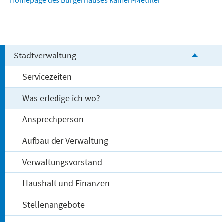
Homepage des Bürgerhauses Kamen-Methler
Stadtverwaltung
Servicezeiten
Was erledige ich wo?
Ansprechperson
Aufbau der Verwaltung
Verwaltungsvorstand
Haushalt und Finanzen
Stellenangebote