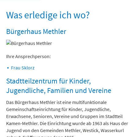
Freizeit und Tourismus
Was erledige ich wo?
Bürgerhaus Methler
Ihre Ansprechperson:
Frau Sklorz
Stadtteilzentrum für Kinder,
Jugendliche, Familien und Vereine
Das Bürgerhaus Methler ist eine multifunktionale
Gemeinschaftseinrichtung für Kinder, Jugendliche,
Erwachsene, Senioren, Vereine und Gruppen im Stadtteil
Kamen-Methler. Die Einrichtung wurde ab 1963 als Haus der
Jugend von den Gemeinden Methler, Westick, Wasserkurl