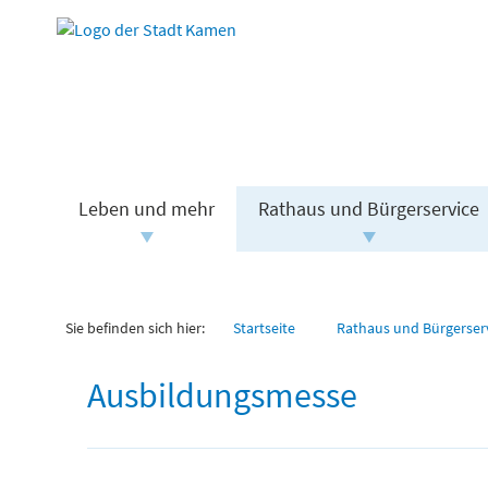
Leben und mehr
Rathaus und Bürgerservice
Sie befinden sich hier:
Startseite
Rathaus und Bürgerser
Ausbildungsmesse