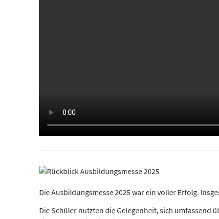
Die Ausbildungsmesse 2025 war ein voller Erfolg. Ins
Die Schüler nutzten die Gelegenheit, sich umfassend 