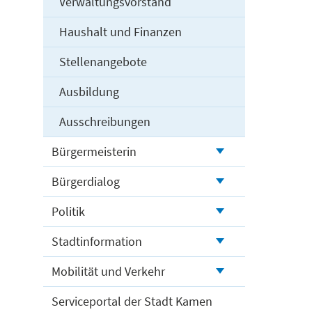
Verwaltungsvorstand
Haushalt und Finanzen
Stellenangebote
Ausbildung
Ausschreibungen
Bürgermeisterin
Bürgerdialog
Politik
Stadtinformation
Mobilität und Verkehr
Serviceportal der Stadt Kamen