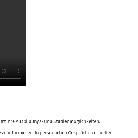
Ort ihre Ausbildungs- und Studienmöglichkeiten.
 zu informieren. In persönlichen Gesprächen erhielten