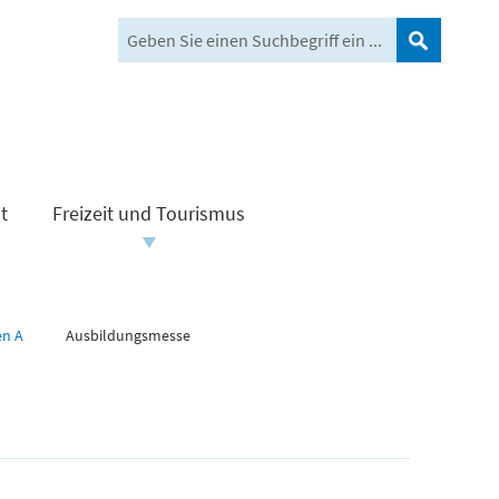
Suchen
t
Freizeit und Tourismus
en A
Ausbildungsmesse