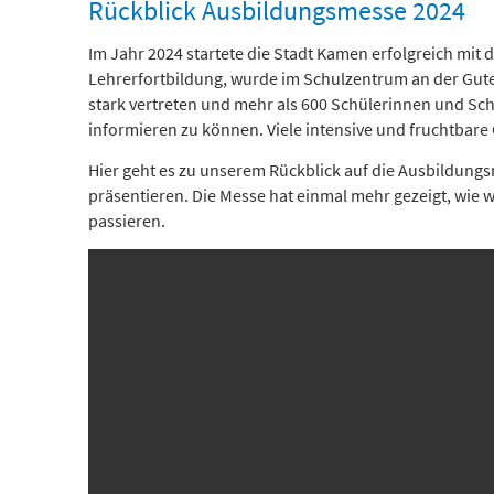
Rückblick Ausbildungsmesse 2024
Im Jahr 2024 startete die Stadt Kamen erfolgreich mi
Lehrerfortbildung, wurde im Schulzentrum an der Gut
stark vertreten und mehr als 600 Schülerinnen und Sch
informieren zu können. Viele intensive und fruchtbare 
Hier geht es zu unserem Rückblick auf die Ausbildung
präsentieren. Die Messe hat einmal mehr gezeigt, wie
passieren.