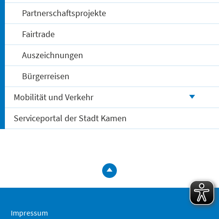
Partnerschaftsprojekte
Fairtrade
Auszeichnungen
Bürgerreisen
Mobilität und Verkehr
Serviceportal der Stadt Kamen
zum
Seitenanfa
springen
Impressum