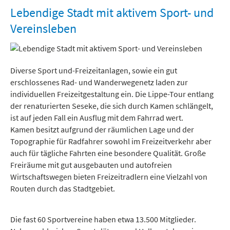
Freizeit und Tourismus
Lebendige Stadt mit aktivem Sport- und
Vereinsleben
Diverse Sport und-Freizeitanlagen, sowie ein gut
erschlossenes Rad- und Wanderwegenetz laden zur
individuellen Freizeitgestaltung ein. Die Lippe-Tour entlang
der renaturierten Seseke, die sich durch Kamen schlängelt,
ist auf jeden Fall ein Ausflug mit dem Fahrrad wert.
Kamen besitzt aufgrund der räumlichen Lage und der
Topographie für Radfahrer sowohl im Freizeitverkehr aber
auch für tägliche Fahrten eine besondere Qualität. Große
Freiräume mit gut ausgebauten und autofreien
Wirtschaftswegen bieten Freizeitradlern eine Vielzahl von
Routen durch das Stadtgebiet.
Die fast 60 Sportvereine haben etwa 13.500 Mitglieder.