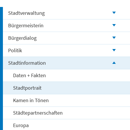
Stadtverwaltung
Bürgermeisterin
Bürgerdialog
Politik
Stadtinformation
Daten + Fakten
Stadtportrait
Kamen in Tönen
Städtepartnerschaften
Europa