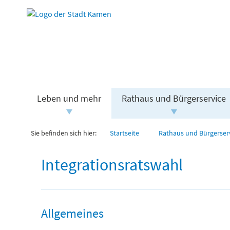
Leben und mehr
Rathaus und Bürgerservice
Sie befinden sich hier:
Startseite
Rathaus und Bürgerser
Integrationsratswahl
Allgemeines