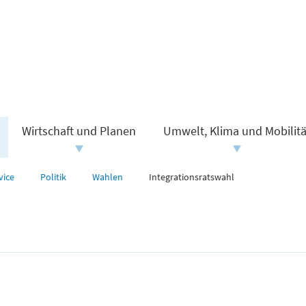
Wirtschaft und Planen
Umwelt, Klima und Mobilitä
vice
Politik
Wahlen
Integrationsratswahl