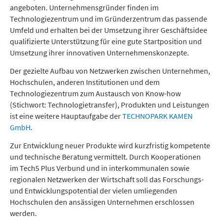
angeboten. Unternehmensgründer finden im
Technologiezentrum und im Gründerzentrum das passende
Umfeld und erhalten bei der Umsetzung ihrer Geschäftsidee
qualifizierte Unterstützung für eine gute Startposition und
Umsetzung ihrer innovativen Unternehmenskonzepte.
Der gezielte Aufbau von Netzwerken zwischen Unternehmen,
Hochschulen, anderen Institutionen und dem
Technologiezentrum zum Austausch von Know-how
(Stichwort: Technologietransfer), Produkten und Leistungen
ist eine weitere Hauptaufgabe der
TECHNOPARK KAMEN
GmbH
.
Zur Entwicklung neuer Produkte wird kurzfristig kompetente
und technische Beratung vermittelt. Durch Kooperationen
im Tech5 Plus Verbund und in interkommunalen sowie
regionalen Netzwerken der Wirtschaft soll das Forschungs-
und Entwicklungspotential der vielen umliegenden
Hochschulen den ansässigen Unternehmen erschlossen
werden.