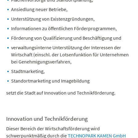
Ansiedlung neuer Betriebe,
Unterstützung von Existenzgründungen,
Informationen zu öffentlichen Förderprogrammen,
Förderung von Qualifizierung und Beschäftigung und
verwaltungsinterne Unterstützung der Interessen der
Wirtschaft (einschl. der Lotsenfunktion für Unternehmen
bei Genehmigungsverfahren,
Stadtmarketing,
Standortmarketing und Imagebildung
setzt die Stadt auf Innovation und Technikförderung.
Innovation und Technikförderung
Dieser Bereich der Wirtschaftsförderung wird
schwerpunktmäßig durch die
TECHNOPARK KAMEN GmbH