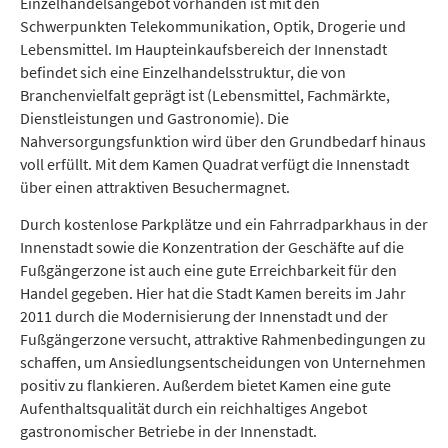
Einzelhandelsangebot vorhanden ist mit den
Schwerpunkten Telekommunikation, Optik, Drogerie und
Lebensmittel. Im Haupteinkaufsbereich der Innenstadt
befindet sich eine Einzelhandelsstruktur, die von
Branchenvielfalt geprägt ist (Lebensmittel, Fachmärkte,
Dienstleistungen und Gastronomie). Die
Nahversorgungsfunktion wird über den Grundbedarf hinaus
voll erfüllt. Mit dem Kamen Quadrat verfügt die Innenstadt
über einen attraktiven Besuchermagnet.
Durch kostenlose Parkplätze und ein Fahrradparkhaus in der
Innenstadt sowie die Konzentration der Geschäfte auf die
Fußgängerzone ist auch eine gute Erreichbarkeit für den
Handel gegeben. Hier hat die Stadt Kamen bereits im Jahr
2011 durch die Modernisierung der Innenstadt und der
Fußgängerzone versucht, attraktive Rahmenbedingungen zu
schaffen, um Ansiedlungsentscheidungen von Unternehmen
positiv zu flankieren. Außerdem bietet Kamen eine gute
Aufenthaltsqualität durch ein reichhaltiges Angebot
gastronomischer Betriebe in der Innenstadt.