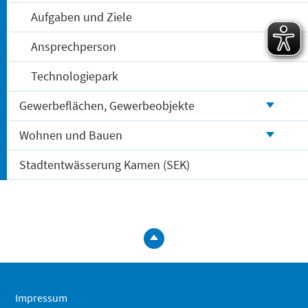
Aufgaben und Ziele
Ansprechperson
Technologiepark
Gewerbeflächen, Gewerbeobjekte
Wohnen und Bauen
Stadtentwässerung Kamen (SEK)
zum
Seitenanfa
springen
Impressum