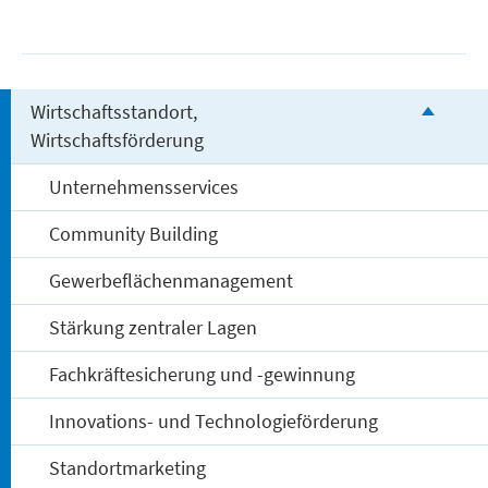
Wirtschaftsstandort,
Wirtschaftsförderung
Unternehmensservices
Community Building
Gewerbeflächenmanagement
Stärkung zentraler Lagen
Fachkräftesicherung und -gewinnung
Innovations- und Technologieförderung
Standortmarketing