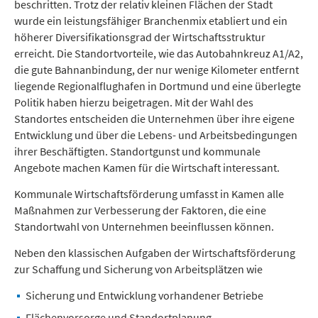
beschritten. Trotz der relativ kleinen Flächen der Stadt
wurde ein leistungsfähiger Branchenmix etabliert und ein
höherer Diversifikationsgrad der Wirtschaftsstruktur
erreicht. Die Standortvorteile, wie das Autobahnkreuz A1/A2,
die gute Bahnanbindung, der nur wenige Kilometer entfernt
liegende Regionalflughafen in Dortmund und eine überlegte
Politik haben hierzu beigetragen. Mit der Wahl des
Standortes entscheiden die Unternehmen über ihre eigene
Entwicklung und über die Lebens- und Arbeitsbedingungen
ihrer Beschäftigten. Standortgunst und kommunale
Angebote machen Kamen für die Wirtschaft interessant.
Kommunale Wirtschaftsförderung umfasst in Kamen alle
Maßnahmen zur Verbesserung der Faktoren, die eine
Standortwahl von Unternehmen beeinflussen können.
Neben den klassischen Aufgaben der Wirtschaftsförderung
zur Schaffung und Sicherung von Arbeitsplätzen wie
Sicherung und Entwicklung vorhandener Betriebe
Flächenvorsorge und Standortplanung,