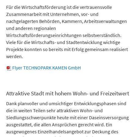
Für die Wirtschaftsförderung ist die vertrauensvolle
Zusammenarbeit mit Unternehmen, vor- und
nachgelagerten Behörden, Kammern, Arbeitsverwaltungen
und anderen regionalen
Wirtschaftsförderungseinrichtungen selbstverständlich.
Viele für die Wirtschafts- und Stadtentwicklung wichtige
Projekte konnten so bereits mit Erfolg gemeinsam realisiert
werden.
Flyer TECHNOPARK KAMEN GmbH
Attraktive Stadt mit hohem Wohn- und Freizeitwert
Dank planvoller und umsichtiger Entwicklungsphasen sind
die in weiten Teilen sehr attraktiven Wohn- und
Siedlungsschwerpunkte heute mit einer Daseinsversorgung
ausgestattet, die allen Ansprüchen gerecht wird. Ein
ausgewogenes Einzelhandelsangebot zur Deckung des