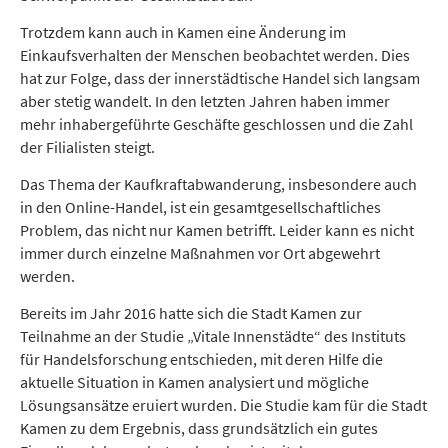
Trotzdem kann auch in Kamen eine Änderung im
Einkaufsverhalten der Menschen beobachtet werden. Dies
hat zur Folge, dass der innerstädtische Handel sich langsam
aber stetig wandelt. In den letzten Jahren haben immer
mehr inhabergeführte Geschäfte geschlossen und die Zahl
der Filialisten steigt.
Das Thema der Kaufkraftabwanderung, insbesondere auch
in den Online-Handel, ist ein gesamtgesellschaftliches
Problem, das nicht nur Kamen betrifft. Leider kann es nicht
immer durch einzelne Maßnahmen vor Ort abgewehrt
werden.
Bereits im Jahr 2016 hatte sich die Stadt Kamen zur
Teilnahme an der Studie „Vitale Innenstädte“ des Instituts
für Handelsforschung entschieden, mit deren Hilfe die
aktuelle Situation in Kamen analysiert und mögliche
Lösungsansätze eruiert wurden. Die Studie kam für die Stadt
Kamen zu dem Ergebnis, dass grundsätzlich ein gutes