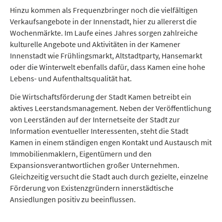
Hinzu kommen als Frequenzbringer noch die vielfältigen
Verkaufsangebote in der Innenstadt, hier zu allererst die
Wochenmärkte. Im Laufe eines Jahres sorgen zahlreiche
kulturelle Angebote und Aktivitäten in der Kamener
Innenstadt wie Frühlingsmarkt, Altstadtparty, Hansemarkt
oder die Winterwelt ebenfalls dafür, dass Kamen eine hohe
Lebens- und Aufenthaltsqualität hat.
Die Wirtschaftsförderung der Stadt Kamen betreibt ein
aktives Leerstandsmanagement. Neben der Veröffentlichung
von Leerständen auf der Internetseite der Stadt zur
Information eventueller Interessenten, steht die Stadt
Kamen in einem ständigen engen Kontakt und Austausch mit
Immobilienmaklern, Eigentümern und den
Expansionsverantwortlichen großer Unternehmen.
Gleichzeitig versucht die Stadt auch durch gezielte, einzelne
Förderung von Existenzgründern innerstädtische
Ansiedlungen positiv zu beeinflussen.