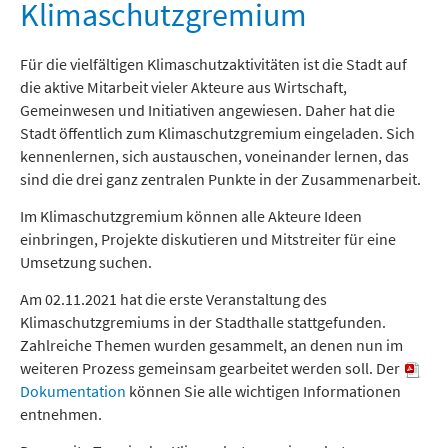
Freizeit und Tourismus
Klimaschutzgremium
Für die vielfältigen Klimaschutzaktivitäten ist die Stadt auf
die aktive Mitarbeit vieler Akteure aus Wirtschaft,
Gemeinwesen und Initiativen angewiesen. Daher hat die
Stadt öffentlich zum Klimaschutzgremium eingeladen. Sich
kennenlernen, sich austauschen, voneinander lernen, das
sind die drei ganz zentralen Punkte in der Zusammenarbeit.
Im Klimaschutzgremium können alle Akteure Ideen
einbringen, Projekte diskutieren und Mitstreiter für eine
Umsetzung suchen.
Am 02.11.2021 hat die erste Veranstaltung des
Klimaschutzgremiums in der Stadthalle stattgefunden.
Zahlreiche Themen wurden gesammelt, an denen nun im
weiteren Prozess gemeinsam gearbeitet werden soll. Der
Dokumentation
können Sie alle wichtigen Informationen
entnehmen.