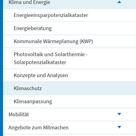
Klima und Energie
Energieeinsparpotenzialkataster
Energieberatung
Kommunale Wärmeplanung (KWP)
Photovoltaik und Solarthermie -
Solarpotenzialkataster
Konzepte und Analysen
Klimaschutz
Klimaanpassung
Mobilität
Angebote zum Mitmachen