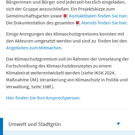
Bürgerinnen und Bürger sind jederzeit herzlich eingeladen,
sich der Gruppe anzuschließen. Ein Projektskizze zum
Gemeinschaftsgarten sowie
Kontaktdaten finden Sie hier.
Die Dokumentation des gesamten
Abends finden Sie hier.
Einige Anregungen des Klimaschutzgremiums konnten mit
den Akteuren umgesetzt werden und sind zu finden bei den
Angeboten zum Mitmachen
.
Das Klimaschutzgremium soll im Rahmen der Umsetzung der
Fortschreibung des Klimaschutzkonzeptes zu einem
Klimabeirat weiterentwickelt werden (siehe IKSK 2024,
Maßnahme ÜM1 Verankerung von Klimaschutz in Politik und
Verwaltung, Seite 108f.).
Hier finden Sie Ihre Ansprechperson.
Umwelt und Stadtgrün