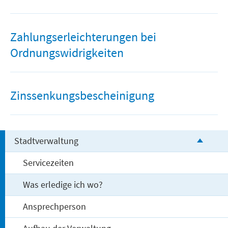
Freizeit und Tourismus
Zahlungserleichterungen bei
Ordnungswidrigkeiten
Zinssenkungsbescheinigung
Stadtverwaltung
Servicezeiten
Was erledige ich wo?
Ansprechperson