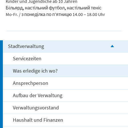
Kinder und Jugendliche ab 10 Jahren
Більярд, настільний футбол, настільний теніс
Mo-Fr. / з понеділка по п'ятницю 14.00 – 18.00 Uhr
Stadtverwaltung
Servicezeiten
Was erledige ich wo?
Ansprechperson
Aufbau der Verwaltung
Verwaltungsvorstand
Haushalt und Finanzen