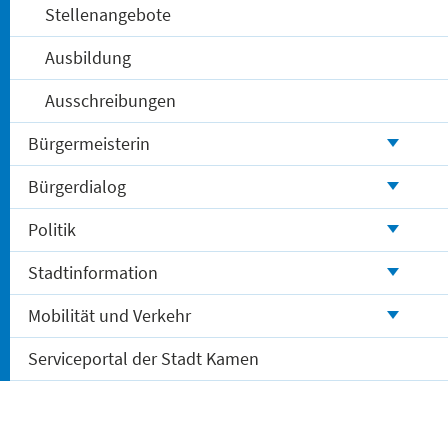
Stellenangebote
Ausbildung
Ausschreibungen
Bürgermeisterin
Bürgerdialog
Politik
Stadtinformation
Mobilität und Verkehr
Serviceportal der Stadt Kamen