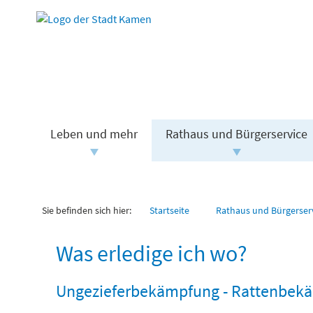
Leben und mehr
Rathaus und Bürgerservice
Sie befinden sich hier:
Startseite
Rathaus und Bürgerser
Was erledige ich wo?
Ungezieferbekämpfung - Rattenbek