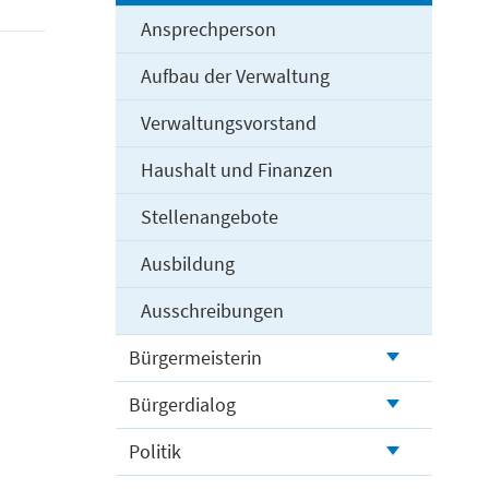
Ansprechperson
Aufbau der Verwaltung
Verwaltungsvorstand
Haushalt und Finanzen
Stellenangebote
Ausbildung
Ausschreibungen
Bürgermeisterin
Bürgerdialog
Politik