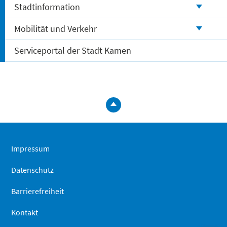
Stadtinformation
Mobilität und Verkehr
Serviceportal der Stadt Kamen
zum
Seitenanfa
springen
Impressum
Datenschutz
Barrierefreiheit
Kontakt