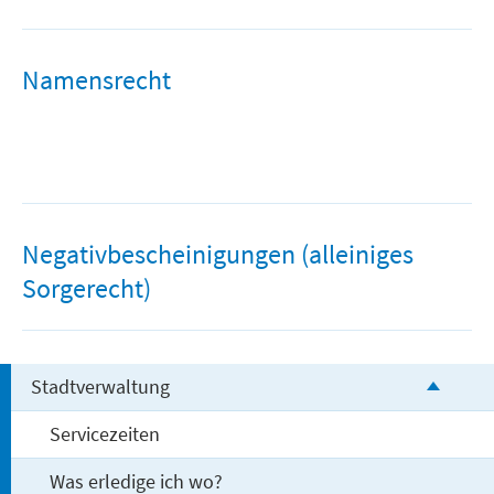
Freizeit und Tourismus
Namensrecht
Negativbescheinigungen (alleiniges
Sorgerecht)
Stadtverwaltung
Servicezeiten
Was erledige ich wo?