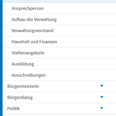
Ansprechperson
Aufbau der Verwaltung
Verwaltungsvorstand
Haushalt und Finanzen
Stellenangebote
Ausbildung
Ausschreibungen
Bürgermeisterin
Bürgerdialog
Politik