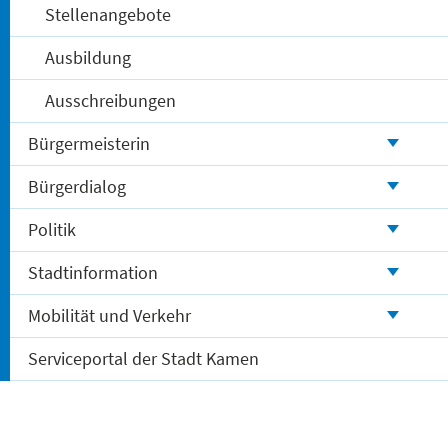
Stellenangebote
Ausbildung
Ausschreibungen
Bürgermeisterin
Bürgerdialog
Politik
Stadtinformation
Mobilität und Verkehr
Serviceportal der Stadt Kamen