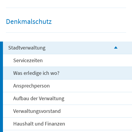
Freizeit und Tourismus
Denkmalschutz
Stadtverwaltung
Servicezeiten
Was erledige ich wo?
Ansprechperson
Aufbau der Verwaltung
Verwaltungsvorstand
Haushalt und Finanzen