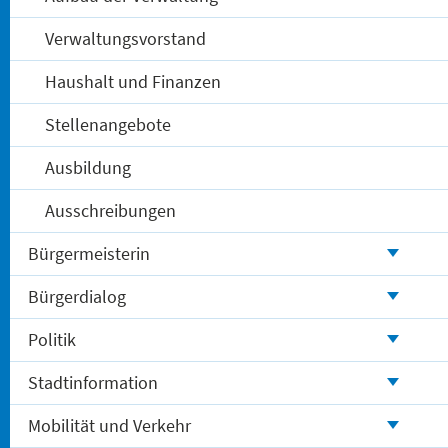
Verwaltungsvorstand
Haushalt und Finanzen
Stellenangebote
Ausbildung
Ausschreibungen
Bürgermeisterin
Bürgerdialog
Politik
Stadtinformation
Mobilität und Verkehr