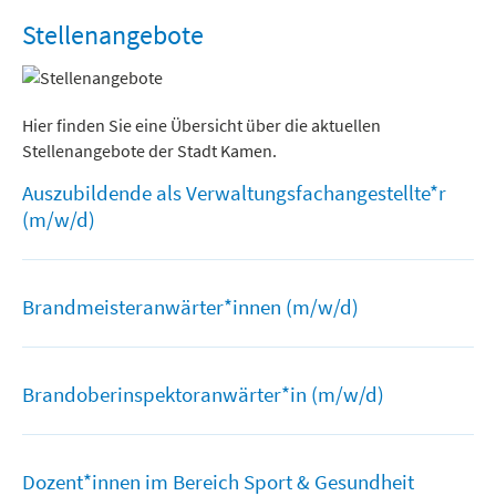
Freizeit und Tourismus
Stellenangebote
Hier finden Sie eine Übersicht über die aktuellen
Stellenangebote der Stadt Kamen.
Auszubildende als Verwaltungsfachangestellte*r
(m/w/d)
Brandmeisteranwärter*innen (m/w/d)
Brandoberinspektoranwärter*in (m/w/d)
Dozent*innen im Bereich Sport & Gesundheit