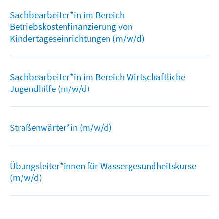
Sachbearbeiter*in im Bereich
Betriebskostenfinanzierung von
Kindertageseinrichtungen (m/w/d)
Sachbearbeiter*in im Bereich Wirtschaftliche
Jugendhilfe (m/w/d)
Straßenwärter*in (m/w/d)
Übungsleiter*innen für Wassergesundheitskurse
(m/w/d)