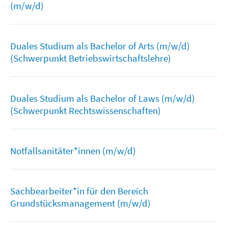
(m/w/d)
Duales Studium als Bachelor of Arts (m/w/d)
(Schwerpunkt Betriebswirtschaftslehre)
Duales Studium als Bachelor of Laws (m/w/d)
(Schwerpunkt Rechtswissenschaften)
Notfallsanitäter*innen (m/w/d)
Sachbearbeiter*in für den Bereich
Grundstücksmanagement (m/w/d)