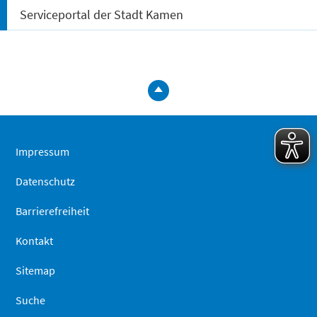
Serviceportal der Stadt Kamen
zum
Seitenanfa
springen
Impressum
Datenschutz
Barrierefreiheit
Kontakt
Sitemap
Suche