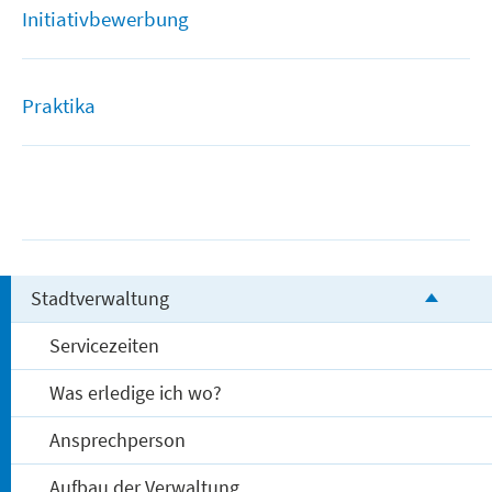
Initiativbewerbung
Praktika
Stadtverwaltung
Servicezeiten
Was erledige ich wo?
Ansprechperson
Aufbau der Verwaltung