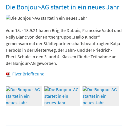
Freizeit und Tourismus
Die Bonjour-AG startet in ein neues Jahr
Vom 15. - 18.9.21 haben Brigitte Dubois, Francoise Vadot und
Nelly Blanc von der Partnergruppe „Hallo Kinder“
gemeinsam mit der Städtepartnerschaftsbeauftragten Katja
Herbold in der Diesterweg, der Jahn- und der Friedrich-
Ebert-Schule in den 3. und 4. Klassen für die Teilnahme an
der Bonjour-AG geworben.
Flyer Brieffreund