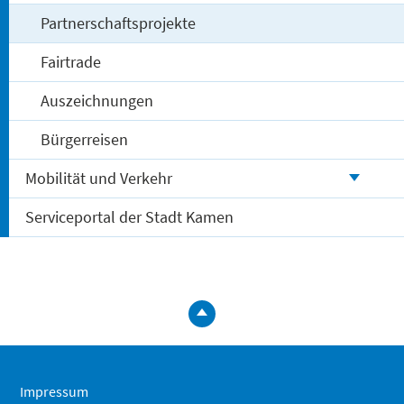
Partnerschaftsprojekte
Fairtrade
Auszeichnungen
Bürgerreisen
Mobilität und Verkehr
Serviceportal der Stadt Kamen
zum
Seitenanfa
springen
Impressum