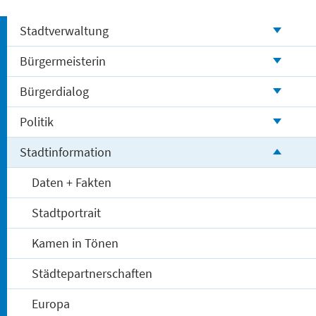
Stadtverwaltung
Bürgermeisterin
Bürgerdialog
Politik
Stadtinformation
Daten + Fakten
Stadtportrait
Kamen in Tönen
Städtepartnerschaften
Europa