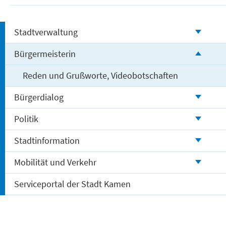
Stadtverwaltung
Bürgermeisterin
Reden und Grußworte, Videobotschaften
Bürgerdialog
Politik
Stadtinformation
Mobilität und Verkehr
Serviceportal der Stadt Kamen