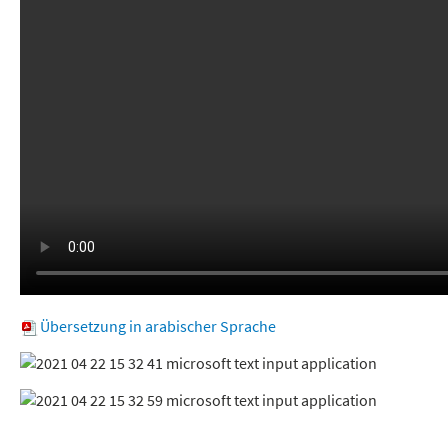
Übersetzung in arabischer Sprache