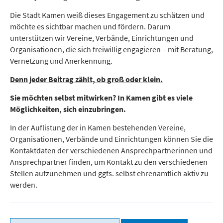
Die Stadt Kamen weiß dieses Engagement zu schätzen und
möchte es sichtbar machen und fördern. Darum
unterstützen wir Vereine, Verbände, Einrichtungen und
Organisationen, die sich freiwillig engagieren – mit Beratung,
Vernetzung und Anerkennung.
Denn jeder Beitrag zählt, ob groß oder klein.
Sie möchten selbst mitwirken? In Kamen gibt es viele
Möglichkeiten, sich einzubringen.
In der Auflistung der in Kamen bestehenden Vereine,
Organisationen, Verbände und Einrichtungen können Sie die
Kontaktdaten der verschiedenen Ansprechpartnerinnen und
Ansprechpartner finden, um Kontakt zu den verschiedenen
Stellen aufzunehmen und ggfs. selbst ehrenamtlich aktiv zu
werden.