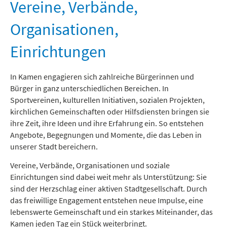
Freizeit und Tourismus
Vereine, Verbände,
Organisationen,
Einrichtungen
In Kamen engagieren sich zahlreiche Bürgerinnen und
Bürger in ganz unterschiedlichen Bereichen. In
Sportvereinen, kulturellen Initiativen, sozialen Projekten,
kirchlichen Gemeinschaften oder Hilfsdiensten bringen sie
ihre Zeit, ihre Ideen und ihre Erfahrung ein. So entstehen
Angebote, Begegnungen und Momente, die das Leben in
unserer Stadt bereichern.
Vereine, Verbände, Organisationen und soziale
Einrichtungen sind dabei weit mehr als Unterstützung: Sie
sind der Herzschlag einer aktiven Stadtgesellschaft. Durch
das freiwillige Engagement entstehen neue Impulse, eine
lebenswerte Gemeinschaft und ein starkes Miteinander, das
Kamen jeden Tag ein Stück weiterbringt.