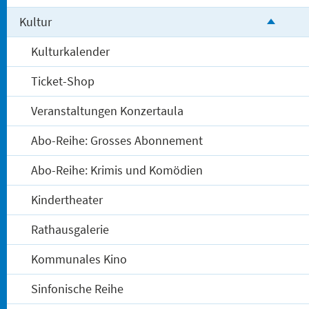
Kultur
Kulturkalender
Ticket-Shop
Veranstaltungen Konzertaula
Abo-Reihe: Grosses Abonnement
Abo-Reihe: Krimis und Komödien
Kindertheater
Rathausgalerie
Kommunales Kino
Sinfonische Reihe