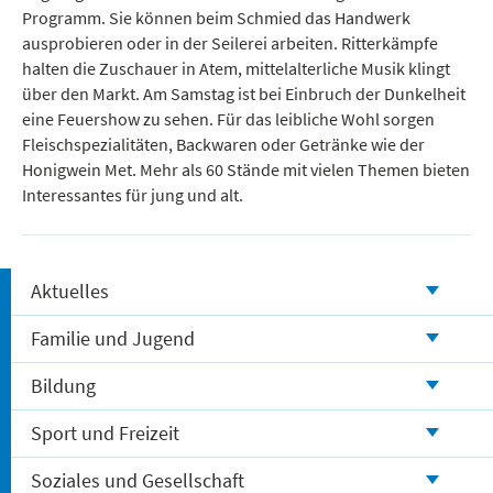
Programm. Sie können beim Schmied das Handwerk
ausprobieren oder in der Seilerei arbeiten. Ritterkämpfe
halten die Zuschauer in Atem, mittelalterliche Musik klingt
über den Markt. Am Samstag ist bei Einbruch der Dunkelheit
eine Feuershow zu sehen. Für das leibliche Wohl sorgen
Fleischspezialitäten, Backwaren oder Getränke wie der
Honigwein Met. Mehr als 60 Stände mit vielen Themen bieten
Interessantes für jung und alt.
Aktuelles
Familie und Jugend
Bildung
Sport und Freizeit
Soziales und Gesellschaft