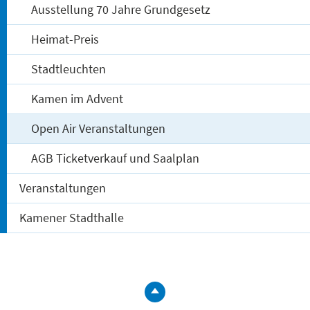
Ausstellung 70 Jahre Grundgesetz
Heimat-Preis
Stadtleuchten
Kamen im Advent
Open Air Veranstaltungen
AGB Ticketverkauf und Saalplan
Veranstaltungen
Kamener Stadthalle
zum