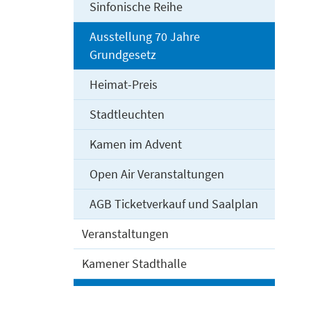
Sinfonische Reihe
Ausstellung 70 Jahre
Grundgesetz
Heimat-Preis
Stadtleuchten
Kamen im Advent
Open Air Veranstaltungen
AGB Ticketverkauf und Saalplan
Veranstaltungen
Kamener Stadthalle