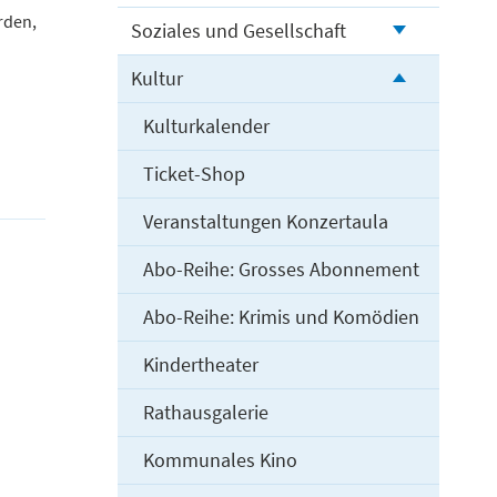
rden,
Soziales und Gesellschaft
Kultur
Kulturkalender
Ticket-Shop
Veranstaltungen Konzertaula
Abo-Reihe: Grosses Abonnement
Abo-Reihe: Krimis und Komödien
Kindertheater
Rathausgalerie
Kommunales Kino