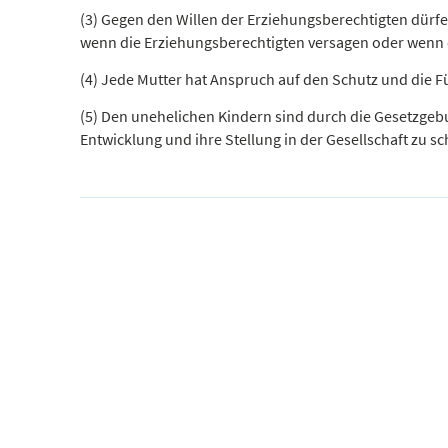
(3) Gegen den Willen der Erziehungsberechtigten dürfe
wenn die Erziehungsberechtigten versagen oder wenn 
(4) Jede Mutter hat Anspruch auf den Schutz und die 
(5) Den unehelichen Kindern sind durch die Gesetzgebu
Entwicklung und ihre Stellung in der Gesellschaft zu s