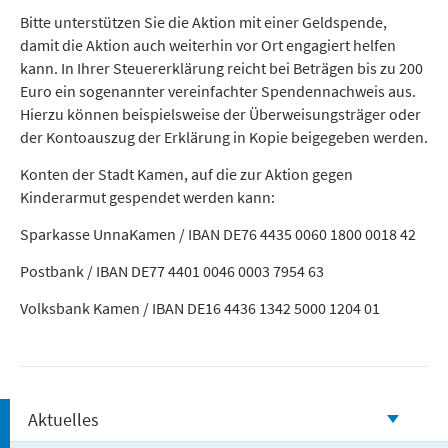
Bitte unterstützen Sie die Aktion mit einer Geldspende,
damit die Aktion auch weiterhin vor Ort engagiert helfen
kann. In Ihrer Steuererklärung reicht bei Beträgen bis zu 200
Euro ein sogenannter vereinfachter Spendennachweis aus.
Hierzu können beispielsweise der Überweisungsträger oder
der Kontoauszug der Erklärung in Kopie beigegeben werden.
Konten der Stadt Kamen, auf die zur Aktion gegen
Kinderarmut gespendet werden kann:
Sparkasse UnnaKamen / IBAN DE76 4435 0060 1800 0018 42
Postbank / IBAN DE77 4401 0046 0003 7954 63
Volksbank Kamen / IBAN DE16 4436 1342 5000 1204 01
Aktuelles