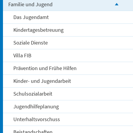
Familie und Jugend
Das Jugendamt
Kindertagesbetreuung
Soziale Dienste
Villa FIB
Prävention und Frühe Hilfen
Kinder- und Jugendarbeit
Schulsozialarbeit
Jugendhilfeplanung
Unterhaltsvorschuss
Beistandschaften