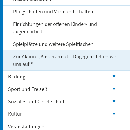
Pflegschaften und Vormundschaften
Einrichtungen der offenen Kinder- und
Jugendarbeit
Spielplätze und weitere Spielflächen
Zur Aktion: „Kinderarmut – Dagegen stellen wir
uns auf!“
Bildung
Sport und Freizeit
Soziales und Gesellschaft
Kultur
Veranstaltungen