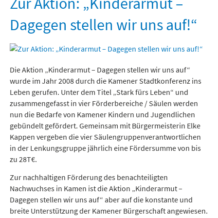
Zur Aktion: „Kinderarmut –
Freizeit und Tourismus
Dagegen stellen wir uns auf!“
Die Aktion „Kinderarmut – Dagegen stellen wir uns auf“
wurde im Jahr 2008 durch die Kamener Stadtkonferenz ins
Leben gerufen. Unter dem Titel „Stark fürs Leben“ und
zusammengefasst in vier Förderbereiche / Säulen werden
nun die Bedarfe von Kamener Kindern und Jugendlichen
gebündelt gefördert. Gemeinsam mit Bürgermeisterin Elke
Kappen vergeben die vier Säulengruppenverantwortlichen
in der Lenkungsgruppe jährlich eine Fördersumme von bis
zu 28T€.
Zur nachhaltigen Förderung des benachteiligten
Nachwuchses in Kamen ist die Aktion „Kinderarmut –
Dagegen stellen wir uns auf“ aber auf die konstante und
breite Unterstützung der Kamener Bürgerschaft angewiesen.