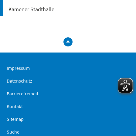
Kamener Stadthalle
zum
Seitenanfa
springen
Impressum
Datenschutz
Barrierefreiheit
Kontakt
Sitemap
Suche