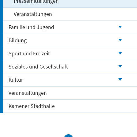
Pressemitteilungen
Veranstaltungen
Familie und Jugend
Bildung
Sport und Freizeit
Soziales und Gesellschaft
Kultur
Veranstaltungen
Kamener Stadthalle