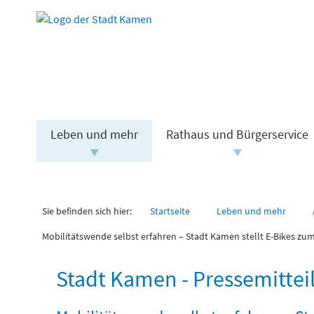
Leben und mehr
Rathaus und Bürgerservice
Sie befinden sich hier:
Startseite
Leben und mehr
Mobilitätswende selbst erfahren – Stadt Kamen stellt E-Bikes zu
Stadt Kamen - Pressemitte