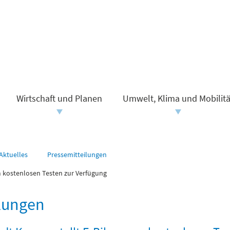
Wirtschaft und Planen
Umwelt, Klima und Mobilitä
Aktuelles
Pressemitteilungen
m kostenlosen Testen zur Verfügung
ilungen