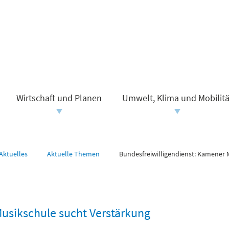
Wirtschaft und Planen
Umwelt, Klima und Mobilitä
Aktuelles
Aktuelle Themen
Bundesfreiwilligendienst: Kamener 
usikschule sucht Verstärkung