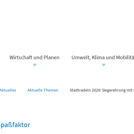
Wirtschaft und Planen
Umwelt, Klima und Mobilitä
Aktuelles
Aktuelle Themen
Stadtradeln 2026: Siegerehrung mit
Spaßfaktor