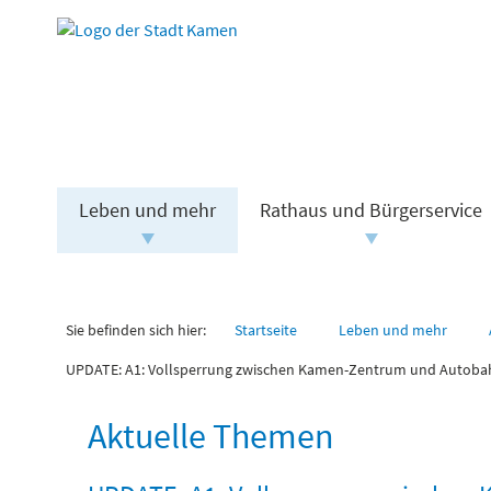
Leben und mehr
Rathaus und Bürgerservice
Sie befinden sich hier:
Startseite
Leben und mehr
UPDATE: A1: Vollsperrung zwischen Kamen-Zentrum und Autoba
Aktuelle Themen