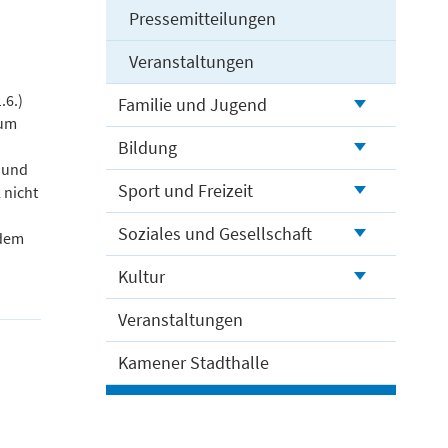
Pressemitteilungen
Veranstaltungen
.6.)
Familie und Jugend
rum
Bildung
 und
Sport und Freizeit
 nicht
Soziales und Gesellschaft
 dem
Kultur
Veranstaltungen
Kamener Stadthalle