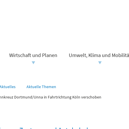
Wirtschaft und Planen
Umwelt, Klima und Mobilitä
Aktuelles
Aktuelle Themen
hnkreuz Dortmund/Unna in Fahrtrichtung Köln verschoben