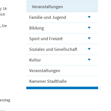
Veranstaltungen
: 18
ich
Familie und Jugend
 „Sie
Bildung
Sport und Freizeit
Soziales und Gesellschaft
Kultur
Veranstaltungen
Kamener Stadthalle
Ganztag