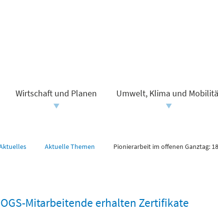
Wirtschaft und Planen
Umwelt, Klima und Mobilitä
Aktuelles
Aktuelle Themen
Pionierarbeit im offenen Ganztag: 1
 OGS-Mitarbeitende erhalten Zertifikate