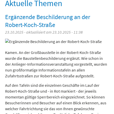
Freizeit und Tourismus
Aktuelle Themen
Ergänzende Beschilderung an der
Robert-Koch-Straße
23.10.2025 - aktualisiert am 23.10.2025 - 11:38
Kamen. An der Großbaustelle in der Robert-Koch-Straße
wurde die Baustellenbeschilderung ergänzt. Wie schon in
der Anlieger-Informationsveranstaltung vorgestellt, wurden
nun großformatige Informationstafeln an allen
Zufahrtsstraßen zur Robert-Koch-Straße aufgestellt.
Auf den Tafeln sind die einzelnen Geschäfte im Lauf der
Robert-Koch-Straße und - in Rot markiert - der jeweils
momentan gültige Sperrbereich eingezeichnet. So können
Besucherinnen und Besucher auf einen Blick erkennen, aus
welcher Fahrtrichtung sie das von Ihnen gewünschte