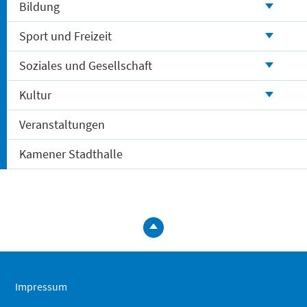
Bildung
Sport und Freizeit
Soziales und Gesellschaft
Kultur
Veranstaltungen
Kamener Stadthalle
zum
Seitenanfa
springen
Impressum