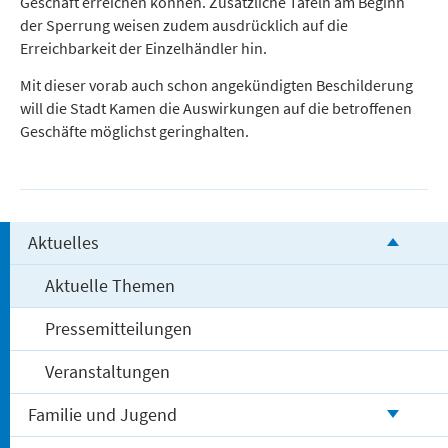
Geschäft erreichen können. Zusätzliche Tafeln am Beginn
der Sperrung weisen zudem ausdrücklich auf die
Erreichbarkeit der Einzelhändler hin.
Mit dieser vorab auch schon angekündigten Beschilderung
will die Stadt Kamen die Auswirkungen auf die betroffenen
Geschäfte möglichst geringhalten.
Aktuelles
Aktuelle Themen
Pressemitteilungen
Veranstaltungen
Familie und Jugend