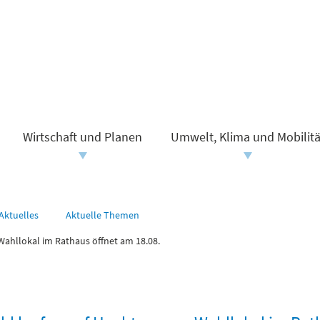
Wirtschaft und Planen
Umwelt, Klima und Mobilitä
Aktuelles
Aktuelle Themen
ahllokal im Rathaus öffnet am 18.08.