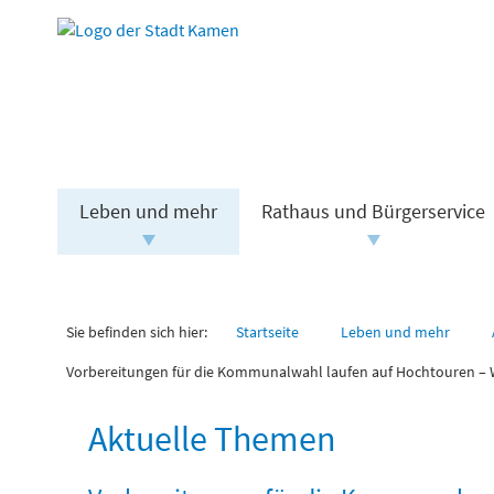
Leben und mehr
Rathaus und Bürgerservice
Sie befinden sich hier:
Startseite
Leben und mehr
Vorbereitungen für die Kommunalwahl laufen auf Hochtouren – W
Aktuelle Themen