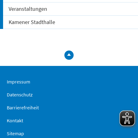
Veranstaltungen
Kamener Stadthalle
zum
Seitenanfa
springen
Impressum
Datenschutz
Barrierefreiheit
Kontakt
Sitemap