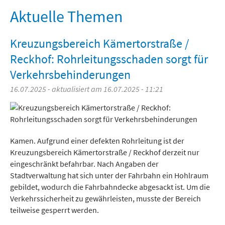
Freizeit und Tourismus
Aktuelle Themen
Kreuzungsbereich Kämertorstraße /
Reckhof: Rohrleitungsschaden sorgt für
Verkehrsbehinderungen
16.07.2025 - aktualisiert am 16.07.2025 - 11:21
Kamen. Aufgrund einer defekten Rohrleitung ist der
Kreuzungsbereich Kämertorstraße / Reckhof derzeit nur
eingeschränkt befahrbar. Nach Angaben der
Stadtverwaltung hat sich unter der Fahrbahn ein Hohlraum
gebildet, wodurch die Fahrbahndecke abgesackt ist. Um die
Verkehrssicherheit zu gewährleisten, musste der Bereich
teilweise gesperrt werden.