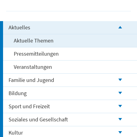
Aktuelles
Aktuelle Themen
Pressemitteilungen
Veranstaltungen
Familie und Jugend
Bildung
Sport und Freizeit
Soziales und Gesellschaft
Kultur