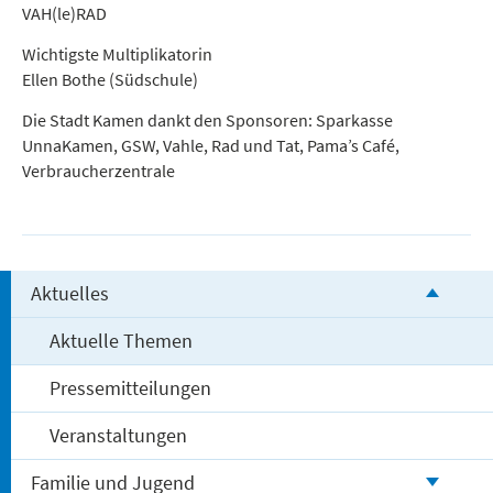
VAH(le)RAD
Wichtigste Multiplikatorin
Ellen Bothe (Südschule)
Die Stadt Kamen dankt den Sponsoren: Sparkasse
UnnaKamen, GSW, Vahle, Rad und Tat, Pama’s Café,
Verbraucherzentrale
Aktuelles
Aktuelle Themen
Pressemitteilungen
Veranstaltungen
Familie und Jugend