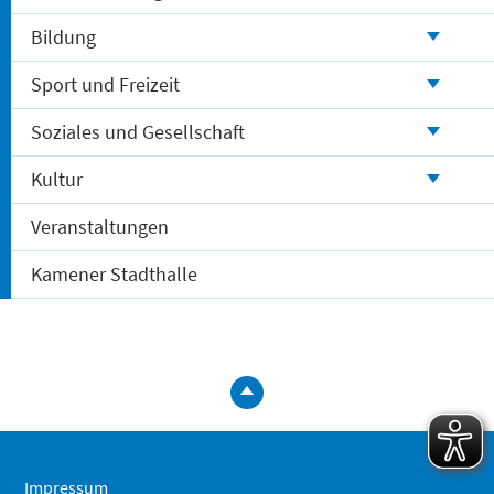
Bildung
Sport und Freizeit
Soziales und Gesellschaft
Kultur
Veranstaltungen
Kamener Stadthalle
zum
Seitenanfa
springen
Impressum