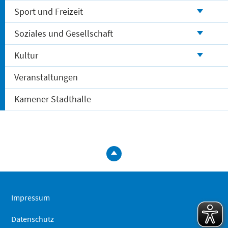
Sport und Freizeit
Soziales und Gesellschaft
Kultur
Veranstaltungen
Kamener Stadthalle
zum
Seitenanfa
springen
Impressum
Datenschutz