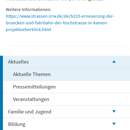
Weitere Informationen:
https://www.strassen.nrw.de/de/b233-erneuerung-der-
bruecken-und-fahrbahn-der-hochstrasse-in-kamen-
projektueberblick.html
Aktuelles
Aktuelle Themen
Pressemitteilungen
Veranstaltungen
Familie und Jugend
Bildung