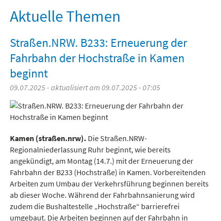
Freizeit und Tourismus
Aktuelle Themen
Straßen.NRW. B233: Erneuerung der
Fahrbahn der Hochstraße in Kamen
beginnt
09.07.2025 - aktualisiert am 09.07.2025 - 07:05
Kamen (straßen.nrw).
Die Straßen.NRW-
Regionalniederlassung Ruhr beginnt, wie bereits
angekündigt, am Montag (14.7.) mit der Erneuerung der
Fahrbahn der B233 (Hochstraße) in Kamen. Vorbereitenden
Arbeiten zum Umbau der Verkehrsführung beginnen bereits
ab dieser Woche. Während der Fahrbahnsanierung wird
zudem die Bushaltestelle „Hochstraße“ barrierefrei
umgebaut. Die Arbeiten beginnen auf der Fahrbahn in