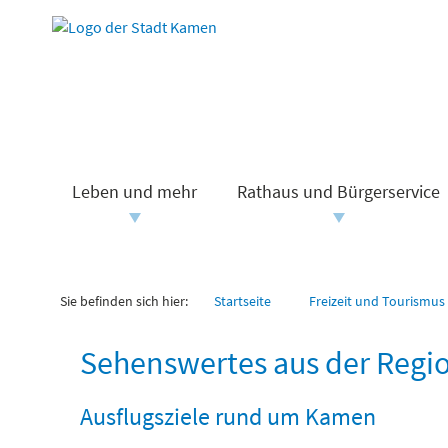
Leben und mehr
Rathaus und Bürgerservice
Sie befinden sich hier:
Startseite
Freizeit und Tourismus
Sehenswertes aus der Regi
Ausflugsziele rund um Kamen