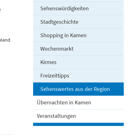
Sehenswürdigkeiten
e
Stadtgeschichte
Shopping in Kamen
mland
Wochenmarkt
Kirmes
Freizeittipps
Sehenswertes aus der Region
Übernachten in Kamen
Veranstaltungen